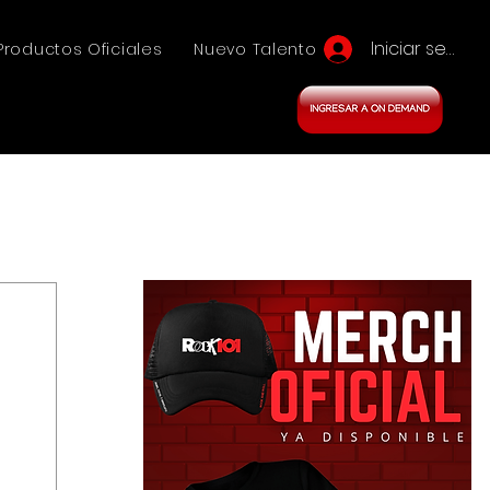
Iniciar sesión
Productos Oficiales
Nuevo Talento