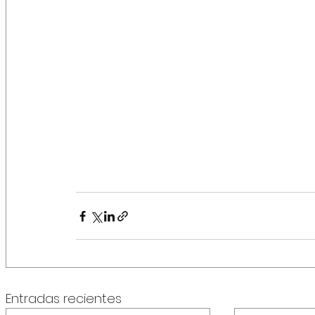
Entradas recientes