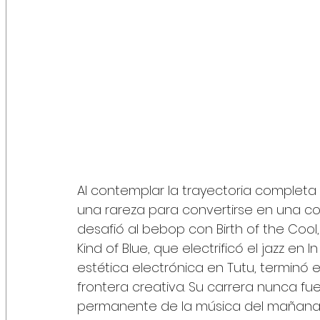
Al contemplar la trayectoria completa
una rareza para convertirse en una con
desafió al bebop con Birth of the Cool
Kind of Blue, que electrificó el jazz en 
estética electrónica en Tutu, terminó 
frontera creativa. Su carrera nunca fu
permanente de la música del mañana