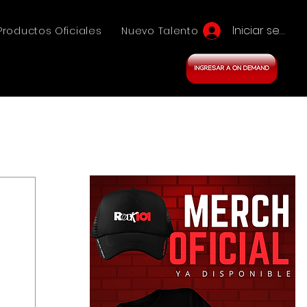
Iniciar sesión
Productos Oficiales
Nuevo Talento