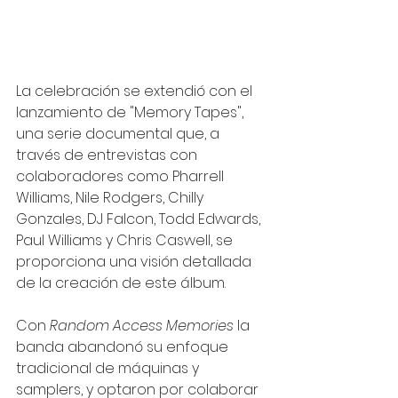
La celebración se extendió con el 
lanzamiento de "Memory Tapes", 
una serie documental que, a 
través de entrevistas con 
colaboradores como Pharrell 
Williams, Nile Rodgers, Chilly 
Gonzales, DJ Falcon, Todd Edwards, 
Paul Williams y Chris Caswell, se 
proporciona una visión detallada 
de la creación de este álbum.
Con 
Random Access Memories
 la 
banda abandonó su enfoque 
tradicional de máquinas y 
samplers, y optaron por colaborar 