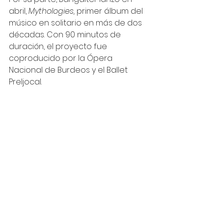
abril, 
Mythologies,
 primer álbum del 
músico en solitario en más de dos 
décadas. Con 90 minutos de 
duración, el proyecto fue 
coproducido por la Ópera 
Nacional de Burdeos y el Ballet 
Preljocal. 