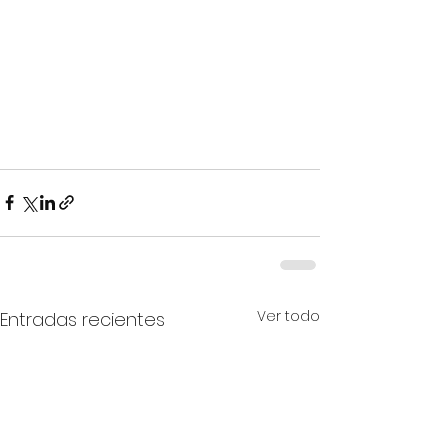
Ver todo
Entradas recientes