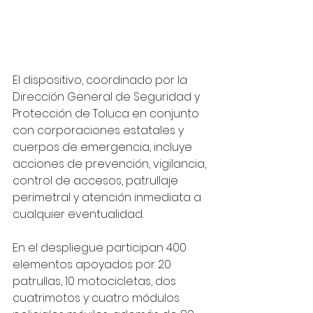
El dispositivo, coordinado por la 
Dirección General de Seguridad y 
Protección de Toluca en conjunto 
con corporaciones estatales y 
cuerpos de emergencia, incluye 
acciones de prevención, vigilancia, 
control de accesos, patrullaje 
perimetral y atención inmediata a 
cualquier eventualidad.
En el despliegue participan 400 
elementos apoyados por 20 
patrullas, 10 motocicletas, dos 
cuatrimotos y cuatro módulos 