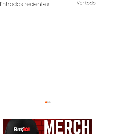
Ver todo
Entradas recientes