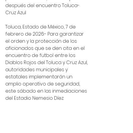
después del encuentro Toluca-
Cruz Azul
Toluca, Estado de México, 7 de 
febrero de 2026.- Para garantizar 
el orden y la protección de los 
aficionados que se den cita en el 
encuentro de futbol entre los 
Diablos Rojos del Toluca y Cruz Azul, 
autoridades municipales y 
estatales implementarán un 
amplio operativo de seguridad, 
este sábado en las inmediaciones 
del Estadio Nemesio Díez.