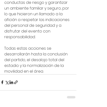
conductas de riesgo y garantizar 
un ambiente familiar y seguro, por 
lo que hicieron un llamado a la 
afición a respetar las indicaciones 
del personal de seguridad y a 
disfrutar del evento con 
responsabilidad.
Todas estas acciones se 
desarrollarán hasta la conclusión 
del partido, el desalojo total del 
estadio y la normalización de la 
movilidad en el área.