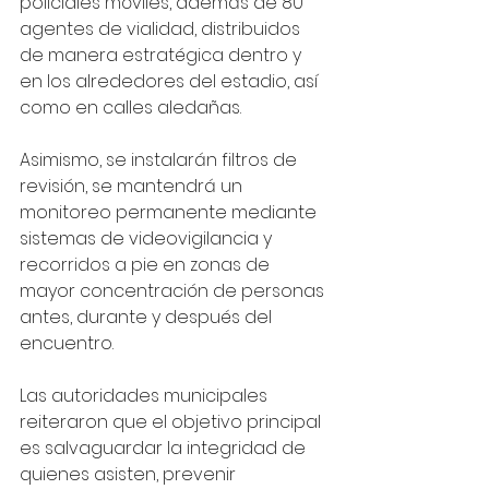
policiales móviles, además de 80 
agentes de vialidad, distribuidos 
de manera estratégica dentro y 
en los alrededores del estadio, así 
como en calles aledañas.
Asimismo, se instalarán filtros de 
revisión, se mantendrá un 
monitoreo permanente mediante 
sistemas de videovigilancia y 
recorridos a pie en zonas de 
mayor concentración de personas 
antes, durante y después del 
encuentro.
Las autoridades municipales 
reiteraron que el objetivo principal 
es salvaguardar la integridad de 
quienes asisten, prevenir 