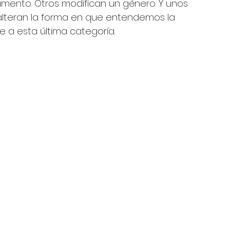
mento. Otros modifican un género. Y unos 
alteran la forma en que entendemos la 
a esta última categoría.