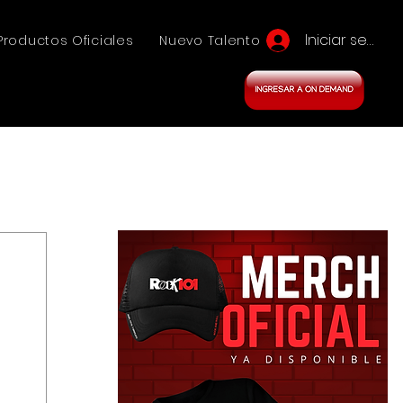
Iniciar sesión
Productos Oficiales
Nuevo Talento