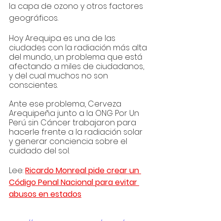
la capa de ozono y otros factores 
geográficos.
Hoy Arequipa es una de las 
ciudades con la radiación más alta 
del mundo, un problema que está 
afectando a miles de ciudadanos, 
y del cual muchos no son 
conscientes.
Ante ese problema, Cerveza 
Arequipeña junto a la ONG Por Un 
Perú sin Cáncer trabajaron para 
hacerle frente a la radiación solar 
y generar conciencia sobre el 
cuidado del sol.
Lee: 
Ricardo Monreal pide crear un 
Código Penal Nacional para evitar 
abusos en estados