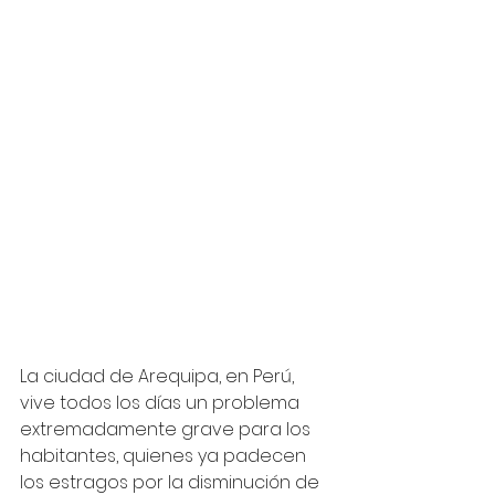
La ciudad de Arequipa, en Perú, 
vive todos los días un problema 
extremadamente grave para los 
habitantes, quienes ya padecen 
los estragos por la disminución de 