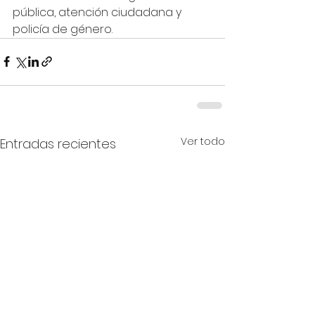
pública, atención ciudadana y 
policía de género.
Ver todo
Entradas recientes