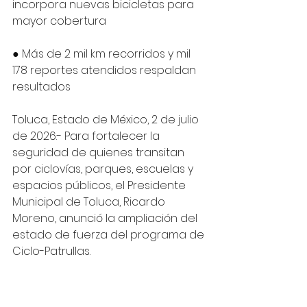
incorpora nuevas bicicletas para 
mayor cobertura 
● Más de 2 mil km recorridos y mil 
178 reportes atendidos respaldan 
resultados
Toluca, Estado de México, 2 de julio 
de 2026.- Para fortalecer la 
seguridad de quienes transitan 
por ciclovías, parques, escuelas y 
espacios públicos, el Presidente 
Municipal de Toluca, Ricardo 
Moreno, anunció la ampliación del 
estado de fuerza del programa de 
Ciclo-Patrullas. 