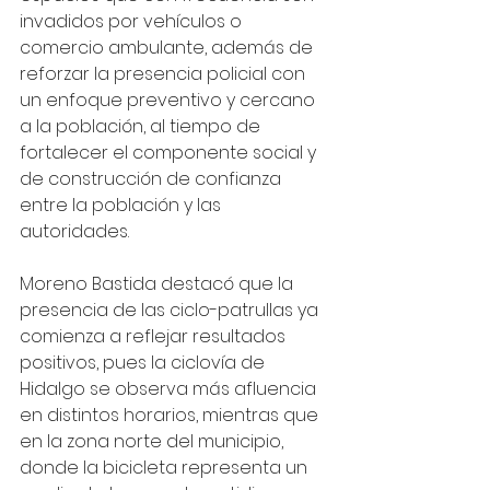
invadidos por vehículos o 
comercio ambulante, además de 
reforzar la presencia policial con 
un enfoque preventivo y cercano 
a la población, al tiempo de 
fortalecer el componente social y 
de construcción de confianza 
entre la población y las 
autoridades.
Moreno Bastida destacó que la 
presencia de las ciclo-patrullas ya 
comienza a reflejar resultados 
positivos, pues la ciclovía de 
Hidalgo se observa más afluencia 
en distintos horarios, mientras que 
en la zona norte del municipio, 
donde la bicicleta representa un 