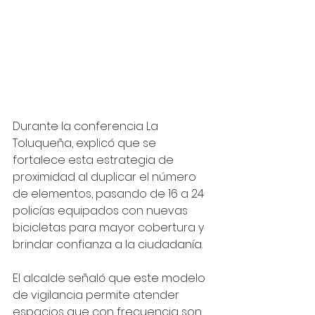
Durante la conferencia La 
Toluqueña, explicó que se 
fortalece esta estrategia de 
proximidad al duplicar el número 
de elementos, pasando de 16 a 24 
policías equipados con nuevas 
bicicletas para mayor cobertura y 
brindar confianza a la ciudadanía.
El alcalde señaló que este modelo 
de vigilancia permite atender 
espacios que con frecuencia son 