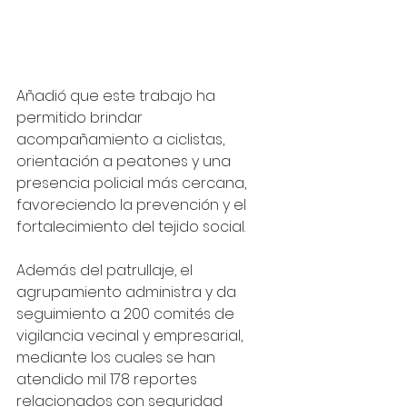
Añadió que este trabajo ha 
permitido brindar 
acompañamiento a ciclistas, 
orientación a peatones y una 
presencia policial más cercana, 
favoreciendo la prevención y el 
fortalecimiento del tejido social. 
Además del patrullaje, el 
agrupamiento administra y da 
seguimiento a 200 comités de 
vigilancia vecinal y empresarial, 
mediante los cuales se han 
atendido mil 178 reportes 
relacionados con seguridad 