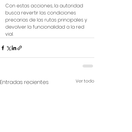
Con estas acciones, la autoridad 
busca revertir las condiciones 
precarias de las rutas principales y 
devolver la funcionalidad a la red 
vial.
Ver todo
Entradas recientes