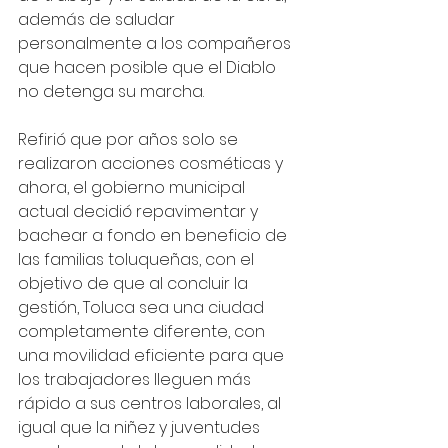
además de saludar 
personalmente a los compañeros 
que hacen posible que el Diablo 
no detenga su marcha. 
Refirió que por años solo se 
realizaron acciones cosméticas y 
ahora, el gobierno municipal 
actual decidió repavimentar y 
bachear a fondo en beneficio de 
las familias toluqueñas, con el 
objetivo de que al concluir la 
gestión, Toluca sea una ciudad 
completamente diferente, con 
una movilidad eficiente para que 
los trabajadores lleguen más 
rápido a sus centros laborales, al 
igual que la niñez y juventudes 