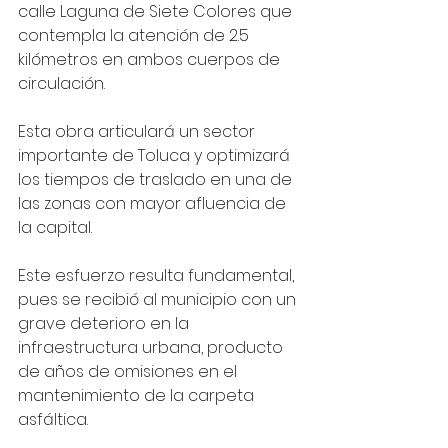
calle Laguna de Siete Colores que 
contempla la atención de 2.5 
kilómetros en ambos cuerpos de 
circulación.
Esta obra articulará un sector 
importante de Toluca y optimizará 
los tiempos de traslado en una de 
las zonas con mayor afluencia de 
la capital.
Este esfuerzo resulta fundamental, 
pues se recibió al municipio con un 
grave deterioro en la 
infraestructura urbana, producto 
de años de omisiones en el 
mantenimiento de la carpeta 
asfáltica.