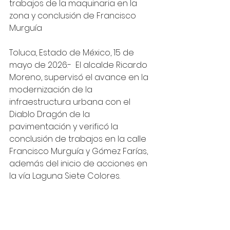
trabajos de la maquinaria en la 
zona y conclusión de Francisco 
Murguía
Toluca, Estado de México, 15 de 
mayo de 2026.-  El alcalde Ricardo 
Moreno, supervisó el avance en la 
modernización de la 
infraestructura urbana con el 
Diablo Dragón de la 
pavimentación y verificó la 
conclusión de trabajos en la calle 
Francisco Murguía y Gómez Farías, 
además del inicio de acciones en 
la vía Laguna Siete Colores.