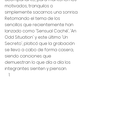
motivados, tranquilos o 
simplemente sacarnos una sonrisa. 
Retomando el tema de los 
sencillos que recientemente han 
lanzado como 'Sensual Caché', 'An 
Odd Situation' y este último 'Un 
Secreto', platicó que la grabación 
se llevo a cabo de forma casera, 
siendo canciones que 
demuestran lo que día a día los 
integrantes sienten y piensan. 