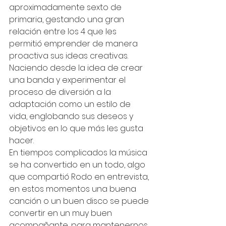
aproximadamente sexto de 
primaria, gestando una gran 
relación entre los 4 que les 
permitió emprender de manera 
proactiva sus ideas creativas. 
Naciendo desde la idea de crear 
una banda y experimentar el 
proceso de diversión a la 
adaptación como un estilo de 
vida, englobando sus deseos y 
objetivos en lo que más les gusta 
hacer. 
En tiempos complicados la música 
se ha convertido en un todo, algo 
que compartió Rodo en entrevista, 
en estos momentos una buena 
canción o un buen disco se puede 
convertir en un muy buen 
acompañante, para mantenernos 