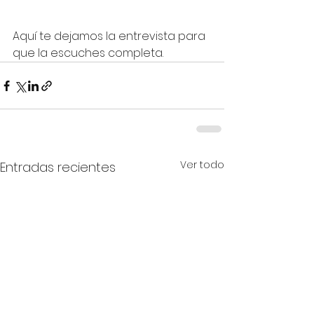
Aquí te dejamos la entrevista para 
que la escuches completa.
Ver todo
Entradas recientes