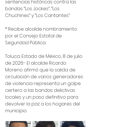
sentencias históricas contra las 
bandas “Los Jockes”, “Los 
Chuchines” y “Los Cantantes” 
* Recibe alcalde nombramiento 
por el Consejo Estatal de 
Seguridad Pública 
Toluca, Estado de México, 8 de julio 
de 2026.- El alcalde Ricardo 
Moreno afirmó que la salida de 
circulación de varios generadores 
de violencia representa un golpe 
certero a las bandas delictivas 
locales y un paso definitivo para 
devolver la paz a los hogares del 
municipio.