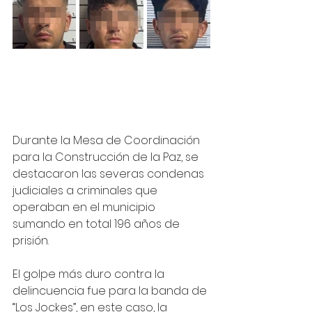
Durante la Mesa de Coordinación 
para la Construcción de la Paz, se 
destacaron las severas condenas 
judiciales a criminales que 
operaban en el municipio 
sumando en total 196 años de 
prisión. 
El golpe más duro contra la 
delincuencia fue para la banda de 
“Los Jockes”, en este caso, la 