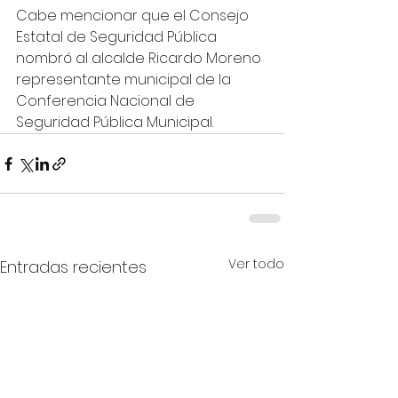
Cabe mencionar que el Consejo 
Estatal de Seguridad Pública 
nombró al alcalde Ricardo Moreno 
representante municipal de la 
Conferencia Nacional de 
Seguridad Pública Municipal.
Ver todo
Entradas recientes