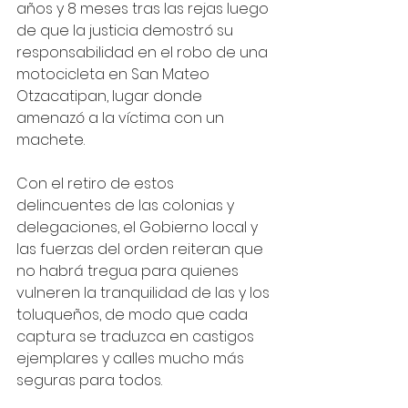
años y 8 meses tras las rejas luego 
de que la justicia demostró su 
responsabilidad en el robo de una 
motocicleta en San Mateo 
Otzacatipan, lugar donde 
amenazó a la víctima con un 
machete.
Con el retiro de estos 
delincuentes de las colonias y 
delegaciones, el Gobierno local y 
las fuerzas del orden reiteran que 
no habrá tregua para quienes 
vulneren la tranquilidad de las y los 
toluqueños, de modo que cada 
captura se traduzca en castigos 
ejemplares y calles mucho más 
seguras para todos.