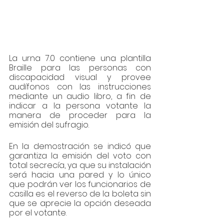
La urna 7.0 contiene una plantilla 
Braille para las personas con 
discapacidad visual y provee 
audífonos con las instrucciones 
mediante un audio libro, a fin de 
indicar a la persona votante la 
manera de proceder para la 
emisión del sufragio. 
En la demostración se indicó que 
garantiza la emisión del voto con 
total secrecía, ya que su instalación 
será hacia una pared y lo único 
que podrán ver los funcionarios de 
casilla es el reverso de la boleta sin 
que se aprecie la opción deseada 
por el votante. 