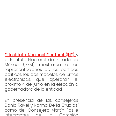
El Instituto Nacional Electoral (INE) 
y 
el Instituto Electoral del Estado de 
México (IEEM) mostraron a las 
representaciones de los partidos 
políticos los dos modelos de urnas 
electrónicas, que operarán el 
próximo 4 de junio en la elección a 
gobernadora de la entidad. 
En presencia de las consejeras 
Dania Ravel y Norma De la Cruz, así 
como del Consejero Martín Faz e 
integrantes de la Comisión 