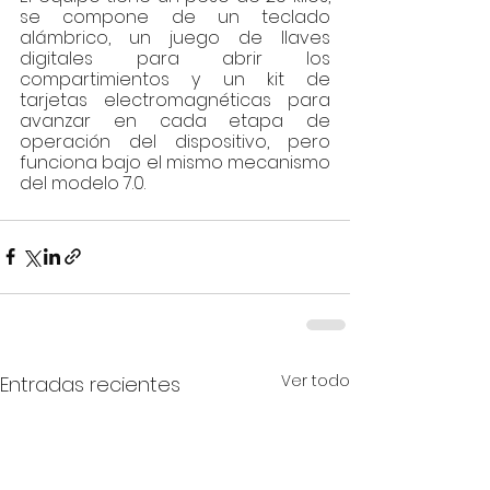
se compone de un teclado 
alámbrico, un juego de llaves 
digitales para abrir los 
compartimientos y un kit de 
tarjetas electromagnéticas para 
avanzar en cada etapa de 
operación del dispositivo, pero 
funciona bajo el mismo mecanismo 
del modelo 7.0.
Ver todo
Entradas recientes