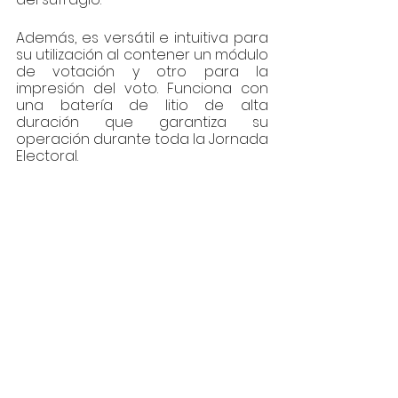
Además, es versátil e intuitiva para 
su utilización al contener un módulo 
de votación y otro para la 
impresión del voto. Funciona con 
una batería de litio de alta 
duración que garantiza su 
operación durante toda la Jornada 
Electoral.