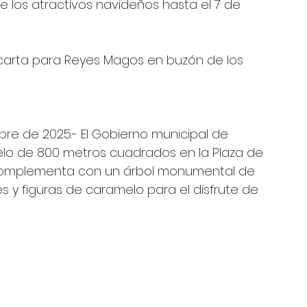
bre de 2025.- El Gobierno municipal de 
ielo de 800 metros cuadrados en la Plaza de 
e complementa con un árbol monumental de 
 y figuras de caramelo para el disfrute de 