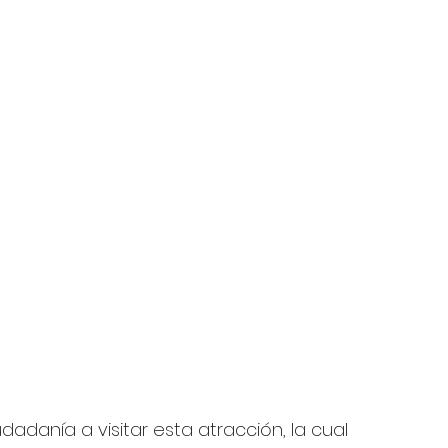
udadanía a visitar esta atracción, la cual 