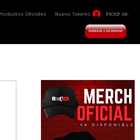
Iniciar sesión
Productos Oficiales
Nuevo Talento