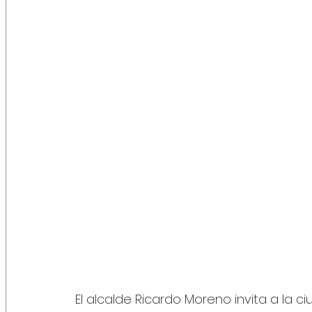
El alcalde Ricardo Moreno invita a la ci