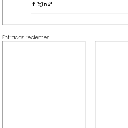
Entradas recientes