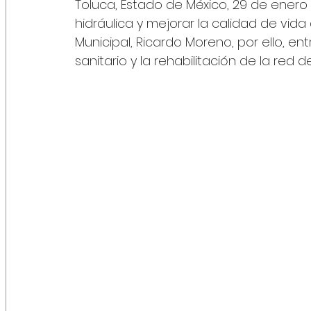
Toluca, Estado de México, 29 de enero d
hidráulica y mejorar la calidad de vida
Municipal, Ricardo Moreno, por ello, en
sanitario y la rehabilitación de la red