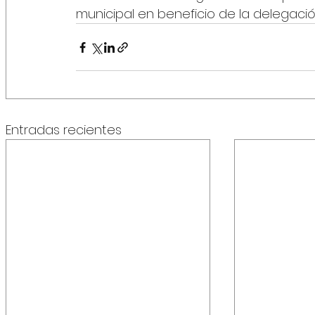
municipal en beneficio de la delegació
Entradas recientes