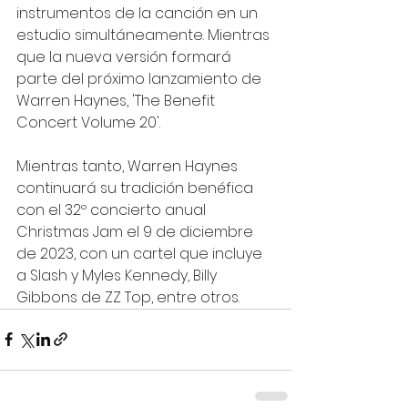
instrumentos de la canción en un 
estudio simultáneamente. Mientras 
que la nueva versión formará 
parte del próximo lanzamiento de 
Warren Haynes, 'The Benefit 
Concert Volume 20'.
Mientras tanto, Warren Haynes 
continuará su tradición benéfica 
con el 32º concierto anual 
Christmas Jam el 9 de diciembre 
de 2023, con un cartel que incluye 
a Slash y Myles Kennedy, Billy 
Gibbons de ZZ Top, entre otros.