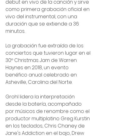
debut en vivo de la canción y sirve 
como primera grabación oficial en 
vivo del instrumental, con una 
duración que se extiende a 36 
minutos.
La grabación fue extraída de los 
conciertos que tuvieron lugar en el 
30º Christmas Jam de Warren 
Haynes en 2018, un evento 
benéfico anual celebrado en 
Asheville, Carolina del Norte.
Grohl lidera la interpretación 
desde la batería, acompañado 
por músicos de renombre como el 
productor multiplatino Greg Kurstin 
en los teclados, Chris Chaney de 
Jane's Addiction en el bajo, Drew 