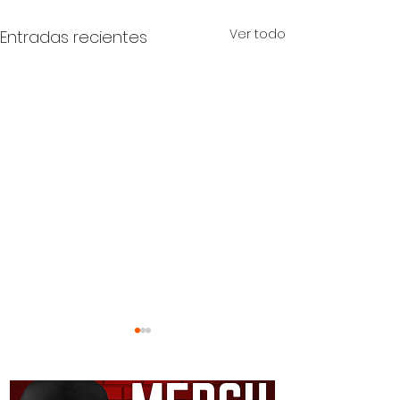
Ver todo
Entradas recientes