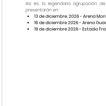
Así es, la legendaria agrupación d
presentarán en
:
13 de diciembre, 2026 - Arena Mon
16 de diciembre 2026 - Arena Gua
19 de diciembre 2026 - Estadio Fr