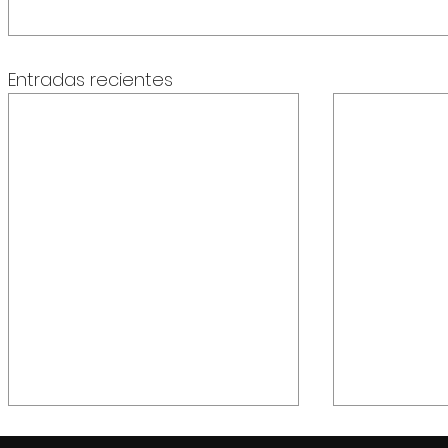
Entradas recientes