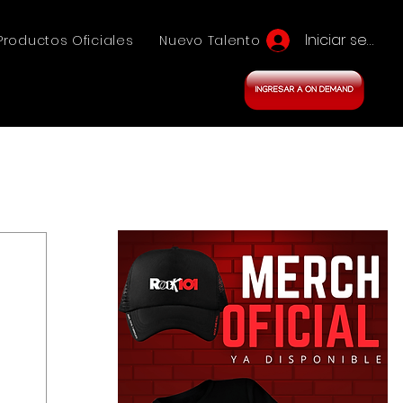
Iniciar sesión
Productos Oficiales
Nuevo Talento