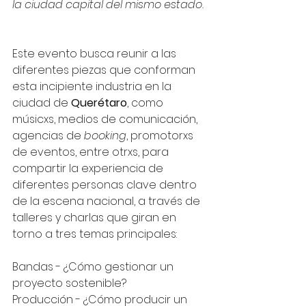
la ciudad capital del mismo estado. 
Este evento busca reunir a las 
diferentes piezas que conforman 
esta incipiente industria en la 
ciudad de 
Querétaro
, como 
músicxs, medios de comunicación, 
agencias de 
booking
, promotorxs 
de eventos, entre otrxs, para 
compartir la experiencia de 
diferentes personas clave dentro 
de la escena nacional, a través de 
talleres y charlas que giran en 
torno a tres temas principales:
Bandas - ¿Cómo gestionar un 
proyecto sostenible?
Producción - ¿Cómo producir un 