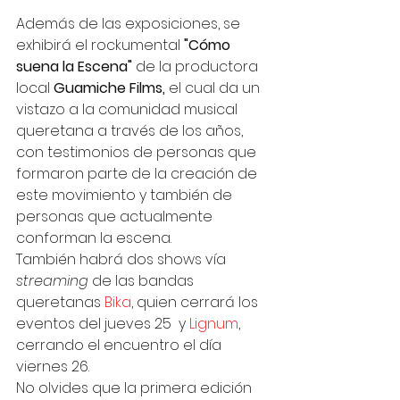
Además de las exposiciones, se 
exhibirá el rockumental 
"Cómo 
suena la Escena"
 de la productora 
local 
Guamiche Films, 
el cual da un 
vistazo a la comunidad musical 
queretana a través de los años, 
con testimonios de personas que 
formaron parte de la creación de 
este movimiento y también de 
personas que actualmente 
conforman la escena.  
También habrá dos shows vía 
streaming
 de las bandas 
queretanas 
Bika
, quien cerrará los 
eventos del jueves 25  y 
Lignum
, 
cerrando el encuentro el día 
viernes 26. 
No olvides que la primera edición 