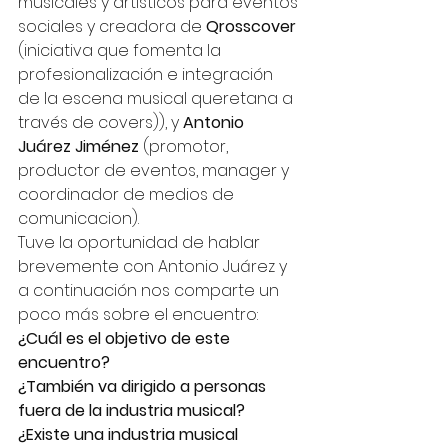
musicales y artísticos para eventos 
sociales y creadora de 
Qrosscover
(iniciativa que fomenta la 
profesionalización e integración 
de la escena musical queretana a 
través de covers)), y 
Antonio 
Juárez Jiménez
 (promotor, 
productor de eventos, manager y 
coordinador de medios de 
comunicacion). 
Tuve la oportunidad de hablar 
brevemente con Antonio Juárez y 
a continuación nos comparte un 
poco más sobre el encuentro: 
¿Cuál es el objetivo de este 
encuentro?
¿También va dirigido a personas 
fuera de la industria musical?
¿Existe una industria musical 