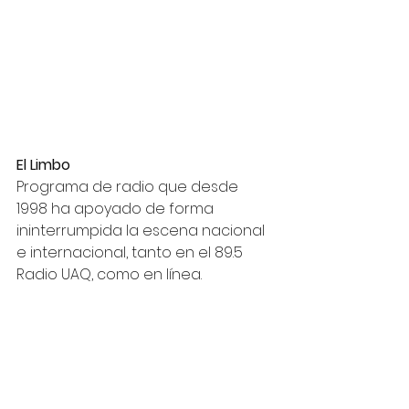
El Limbo
Programa de radio que desde 
1998 ha apoyado de forma 
ininterrumpida la escena nacional 
e internacional, tanto en el 89.5 
Radio UAQ, como en línea. 