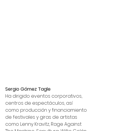
Sergio Gómez Tagle
Ha dirigido eventos corporativos, 
centros de espectáculos, así 
como producción y financiamiento 
de festivales y giras de artistas 
como Lenny Kravitz, Rage Against 