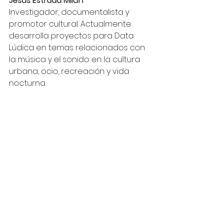
Jesús Estrada Milán
Investigador, documentalista y 
promotor cultural. Actualmente 
desarrolla proyectos para Data 
Lúdica en temas relacionados con 
la música y el sonido en la cultura 
urbana, ocio, recreación y vida 
nocturna. 