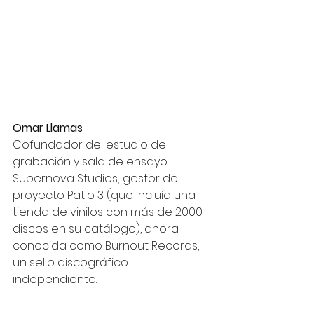
Omar Llamas
Cofundador del estudio de 
grabación y sala de ensayo 
Supernova Studios; gestor del 
proyecto Patio 3 (que incluía una 
tienda de vinilos con más de 2000 
discos en su catálogo), ahora 
conocida como Burnout Records, 
un sello discográfico 
independiente. 