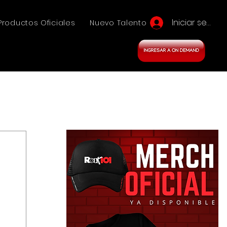
Iniciar sesión
Productos Oficiales
Nuevo Talento