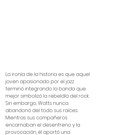
La ironía de la historia es que aquel 
joven apasionado por el jazz 
terminó integrando la banda que 
mejor simbolizó la rebeldía del rock. 
Sin embargo, Watts nunca 
abandonó del todo sus raíces. 
Mientras sus compañeros 
encarnaban el desenfreno y la 
provocación, él aportó una 