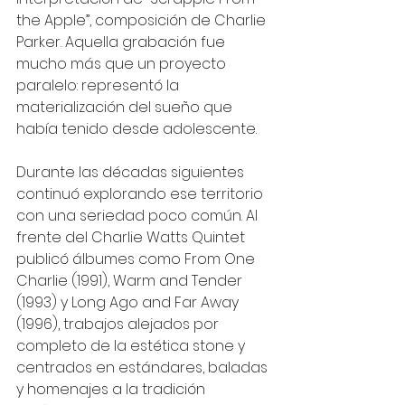
the Apple”, composición de Charlie 
Parker. Aquella grabación fue 
mucho más que un proyecto 
paralelo: representó la 
materialización del sueño que 
había tenido desde adolescente.  
Durante las décadas siguientes 
continuó explorando ese territorio 
con una seriedad poco común. Al 
frente del Charlie Watts Quintet 
publicó álbumes como From One 
Charlie (1991), Warm and Tender 
(1993) y Long Ago and Far Away 
(1996), trabajos alejados por 
completo de la estética stone y 
centrados en estándares, baladas 
y homenajes a la tradición 