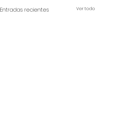
Ver todo
Entradas recientes