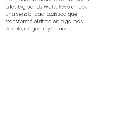
a las big bands. Watts llevó al rock 
una sensibilidad jazzística que 
transformó el ritmo en algo más 
flexible, elegante y humano.