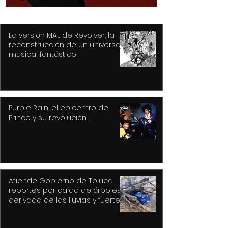
La versión MAL de Revolver, la
reconstrucción de un universo
musical fantástico
Purple Rain, el epicentro de
Prince y su revolución
Atiende Gobierno de Toluca
reportes por caída de árboles
derivada de las lluvias y fuertes
vientos