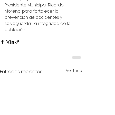
Presidente Municipal, Ricardo 
Moreno, para fortalecer la 
prevención de accidentes y 
salvaguardar la integridad de la 
población.
Ver todo
Entradas recientes