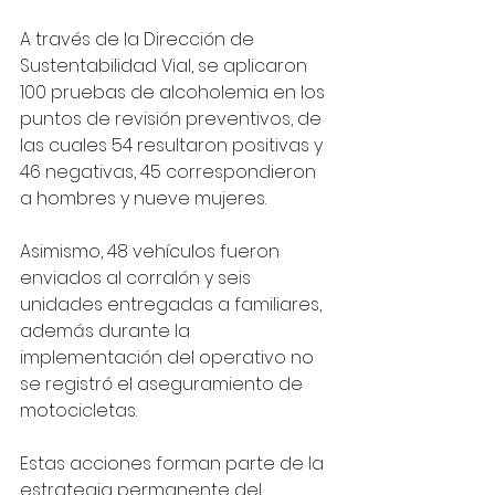
A través de la Dirección de 
Sustentabilidad Vial, se aplicaron 
100 pruebas de alcoholemia en los 
puntos de revisión preventivos, de 
las cuales 54 resultaron positivas y 
46 negativas, 45 correspondieron 
a hombres y nueve mujeres. 
Asimismo, 48 vehículos fueron 
enviados al corralón y seis 
unidades entregadas a familiares, 
además durante la 
implementación del operativo no 
se registró el aseguramiento de 
motocicletas.
Estas acciones forman parte de la 
estrategia permanente del 