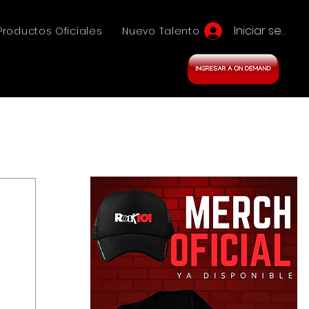
Iniciar sesión
Productos Oficiales
Nuevo Talento