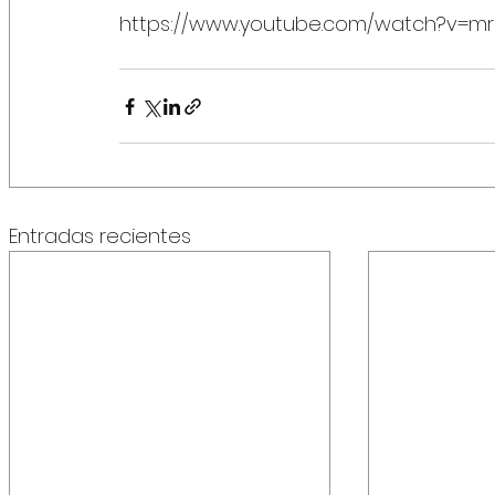
https://www.youtube.com/watch?v=mr
Entradas recientes