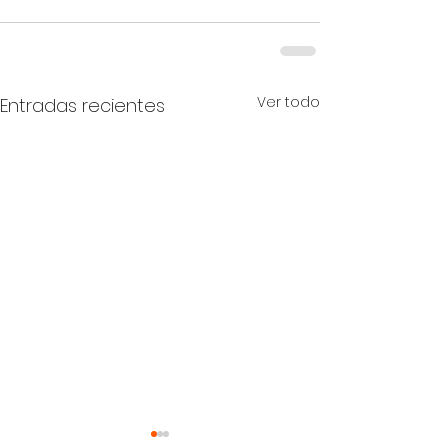
Ver todo
Entradas recientes