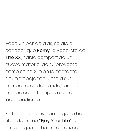
Hace un par de días, se dio a 
conocer que 
Romy
, la vocalista de 
The XX
, había compartido un 
nuevo material de su proyecto 
como solita. Si bien la cantante 
sigue trabajando junto a sus 
compañeros de banda, también le 
ha dedicado tiempo a su trabajo 
independiente. 
En tanto, su nueva entrega se ha 
titulado como
 “Ejoy Your Life”
, un 
sencillo que se ha caracterizado 