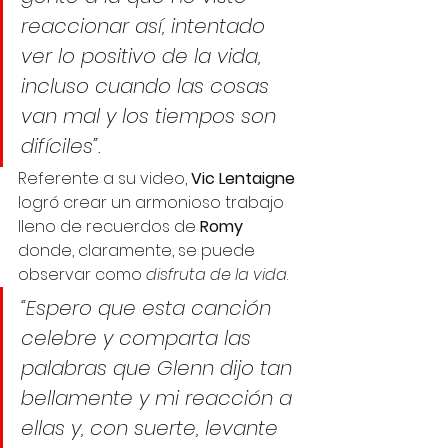
reaccionar así, intentado 
ver lo positivo de la vida, 
incluso cuando las cosas 
van mal y los tiempos son 
difíciles”. 
Referente a su video, 
Vic Lentaigne
logró crear un armonioso trabajo 
lleno de recuerdos de 
Romy
donde, claramente, se puede 
observar como 
disfruta de la vida
. 
“Espero que esta canción 
celebre y comparta las 
palabras que Glenn dijo tan 
bellamente y mi reacción a 
ellas y, con suerte, levante 