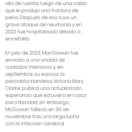
silla de ruedas luego de una caída 
que le produjo una fractura de 
pelvis Después de eso tuvo un 
grave ataque de neumonía y en 
2022 fue hospitalizado debido a 
encefalitis. 
En julio de 2023, MacGowan fue 
enviado a una unidad de 
cuidados intensivos y, en 
septiembre, su esposa, la 
periodista irlandesa Victoria Mary 
Clarke, publicó una actualización, 
esperando que estuviera en casa 
para Navidad, sin embargo, 
McGowan falleció en 30 de 
noviembre tras una larga lucha 
con la infección cerebral.