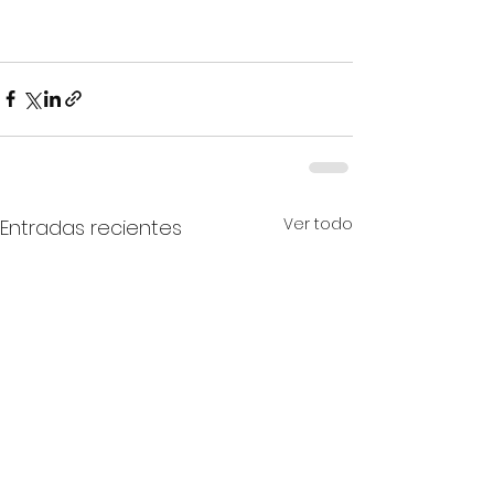
Ver todo
Entradas recientes