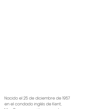
Nacido el 25 de diciembre de 1957 
en el condado inglés de Kent, 