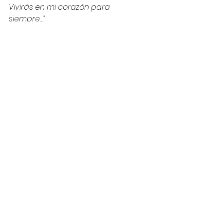
Vivirás en mi corazón para 
siempre…”