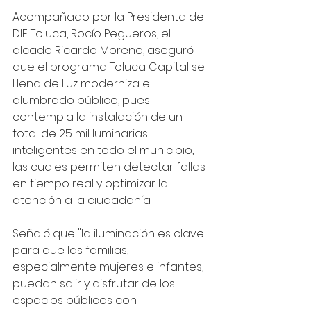
Acompañado por la Presidenta del 
DIF Toluca, Rocío Pegueros, el 
alcade Ricardo Moreno, aseguró 
que el programa Toluca Capital se 
Llena de Luz moderniza el 
alumbrado público, pues 
contempla la instalación de un 
total de 25 mil luminarias 
inteligentes en todo el municipio, 
las cuales permiten detectar fallas 
en tiempo real y optimizar la 
atención a la ciudadanía. 
Señaló que "la iluminación es clave 
para que las familias, 
especialmente mujeres e infantes, 
puedan salir y disfrutar de los 
espacios públicos con 