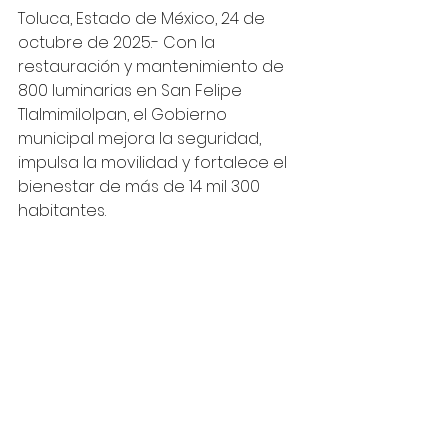
Toluca, Estado de México, 24 de 
octubre de 2025.- Con la 
restauración y mantenimiento de 
800 luminarias en San Felipe 
Tlalmimilolpan, el Gobierno 
municipal mejora la seguridad, 
impulsa la movilidad y fortalece el 
bienestar de más de 14 mil 300 
habitantes.