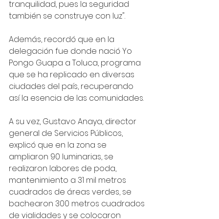
tranquilidad, pues la seguridad 
también se construye con luz".
Además, recordó que en la 
delegación fue donde nació Yo 
Pongo Guapa a Toluca, programa 
que se ha replicado en diversas 
ciudades del país, recuperando 
así la esencia de las comunidades.
A su vez, Gustavo Anaya, director 
general de Servicios Públicos, 
explicó que en la zona se 
ampliaron 90 luminarias, se 
realizaron labores de poda, 
mantenimiento a 31 mil metros 
cuadrados de áreas verdes, se 
bachearon 300 metros cuadrados 
de vialidades y se colocaron 