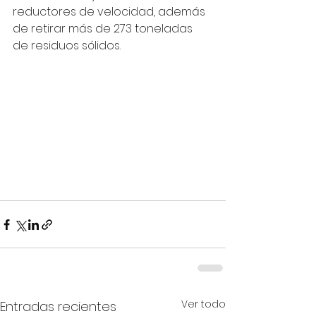
reductores de velocidad, además 
de retirar más de 273 toneladas 
de residuos sólidos.
Ver todo
Entradas recientes