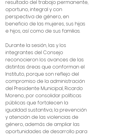
resultado del trabajo permanente, 
oportuno, integral y con 
perspectiva de género, en 
beneficio de las mujeres, sus hijas 
e hijos, así como de sus familias.
Durante la sesión, las y los 
integrantes del Consejo 
reconocieron los avances de las 
distintas áreas que conforman el 
Instituto, porque son reflejo del 
compromiso de la administración 
del Presidente Municipal, Ricardo 
Moreno, por consolidar políticas 
públicas que fortalecen la 
igualdad sustantiva, la prevención 
y atención de las violencias de 
género, además de ampliar las 
oportunidades de desarrollo para 