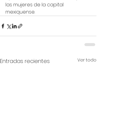
las mujeres de la capital 
mexiquense.
Ver todo
Entradas recientes