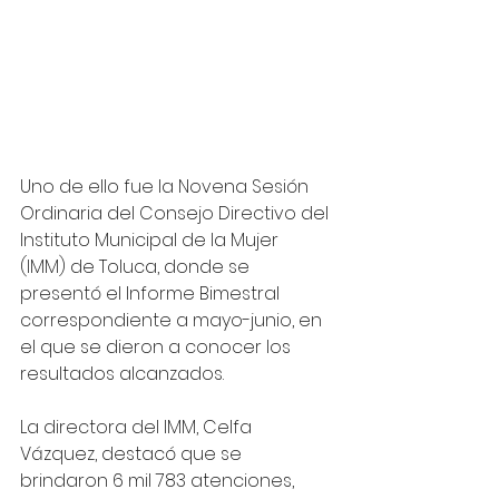
Uno de ello fue la Novena Sesión 
Ordinaria del Consejo Directivo del 
Instituto Municipal de la Mujer  
(IMM) de Toluca, donde se 
presentó el Informe Bimestral 
correspondiente a mayo-junio, en 
el que se dieron a conocer los 
resultados alcanzados.
La directora del IMM, Celfa 
Vázquez, destacó que se 
brindaron 6 mil 783 atenciones, 