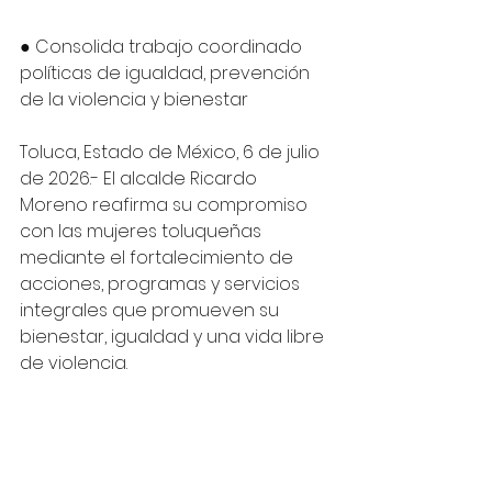
● Consolida trabajo coordinado 
políticas de igualdad, prevención 
de la violencia y bienestar
Toluca, Estado de México, 6 de julio 
de 2026.- El alcalde Ricardo 
Moreno reafirma su compromiso 
con las mujeres toluqueñas 
mediante el fortalecimiento de 
acciones, programas y servicios 
integrales que promueven su 
bienestar, igualdad y una vida libre 
de violencia. 