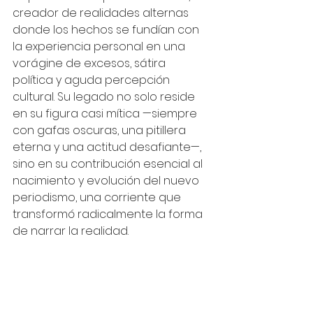
creador de realidades alternas 
donde los hechos se fundían con 
la experiencia personal en una 
vorágine de excesos, sátira 
política y aguda percepción 
cultural. Su legado no solo reside 
en su figura casi mítica —siempre 
con gafas oscuras, una pitillera 
eterna y una actitud desafiante—, 
sino en su contribución esencial al 
nacimiento y evolución del nuevo 
periodismo, una corriente que 
transformó radicalmente la forma 
de narrar la realidad.