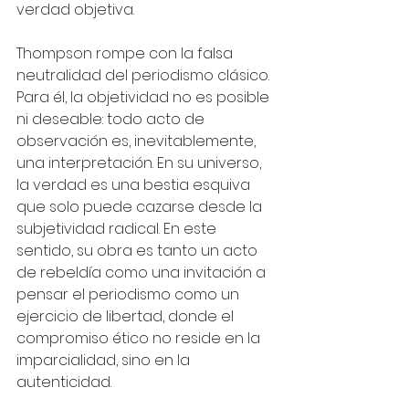
verdad objetiva.
Thompson rompe con la falsa 
neutralidad del periodismo clásico. 
Para él, la objetividad no es posible 
ni deseable: todo acto de 
observación es, inevitablemente, 
una interpretación. En su universo, 
la verdad es una bestia esquiva 
que solo puede cazarse desde la 
subjetividad radical. En este 
sentido, su obra es tanto un acto 
de rebeldía como una invitación a 
pensar el periodismo como un 
ejercicio de libertad, donde el 
compromiso ético no reside en la 
imparcialidad, sino en la 
autenticidad.