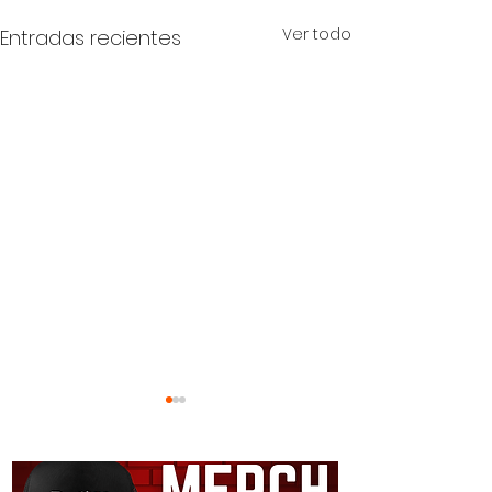
Ver todo
Entradas recientes