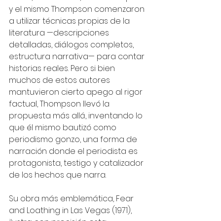
y el mismo Thompson comenzaron 
a utilizar técnicas propias de la 
literatura —descripciones 
detalladas, diálogos completos, 
estructura narrativa— para contar 
historias reales. Pero si bien 
muchos de estos autores 
mantuvieron cierto apego al rigor 
factual, Thompson llevó la 
propuesta más allá, inventando lo 
que él mismo bautizó como 
periodismo gonzo, una forma de 
narración donde el periodista es 
protagonista, testigo y catalizador 
de los hechos que narra.
Su obra más emblemática, Fear 
and Loathing in Las Vegas (1971), 