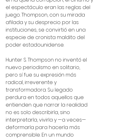
el espectáculo eran las reglas del 
juego. Thompson, con su mirada 
afilada y su desprecio por las 
instituciones, se convirtió en una 
especie de cronista maldito del 
poder estadounidense.
Hunter S. Thompson no inventó el 
nuevo periodismo en solitario, 
pero sí fue su expresión más 
radical, irreverente y 
transformadora. Su legado 
perdura en todos aquellos que 
entienden que narrar la realidad 
no es solo describirla, sino 
interpretarla, vivirla y —a veces— 
deformarla para hacerla más 
comprensible. En un mundo 