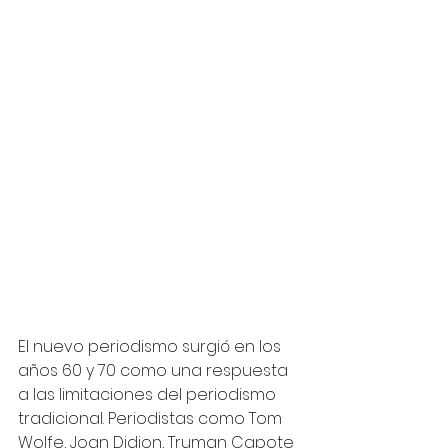
El nuevo periodismo surgió en los 
años 60 y 70 como una respuesta 
a las limitaciones del periodismo 
tradicional. Periodistas como Tom 
Wolfe, Joan Didion, Truman Capote 