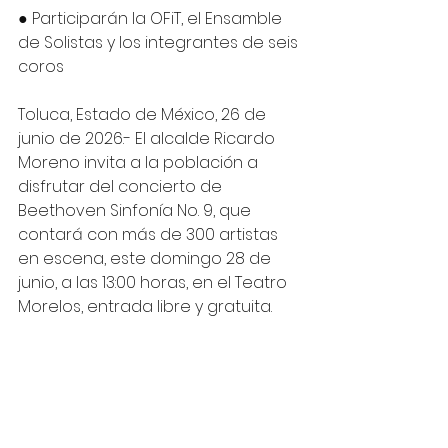
● Participarán la OFiT, el Ensamble 
de Solistas y los integrantes de seis 
coros
Toluca, Estado de México, 26 de 
junio de 2026.- El alcalde Ricardo 
Moreno invita a la población a 
disfrutar del concierto de 
Beethoven Sinfonía No. 9, que 
contará con más de 300 artistas 
en escena, este domingo 28 de 
junio, a las 13:00 horas, en el Teatro 
Morelos, entrada libre y gratuita. 