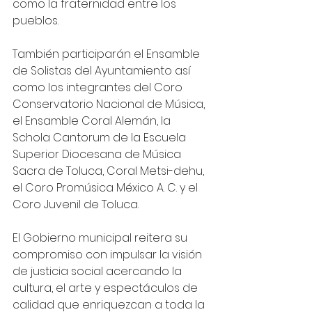
como la fraternidad entre los 
pueblos.
También participarán el Ensamble 
de Solistas del Ayuntamiento así 
como los integrantes del Coro 
Conservatorio Nacional de Música, 
el Ensamble Coral Alemán, la 
Schola Cantorum de la Escuela 
Superior Diocesana de Música 
Sacra de Toluca, Coral Metsi-dehu, 
el Coro Promúsica México A. C. y el 
Coro Juvenil de Toluca. 
El Gobierno municipal reitera su 
compromiso con impulsar la visión 
de justicia social acercando la 
cultura, el arte y espectáculos de 
calidad que enriquezcan a toda la 