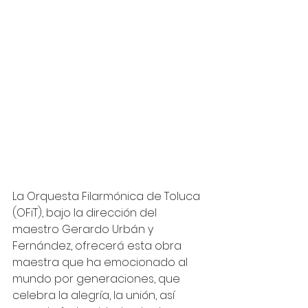
La Orquesta Filarmónica de Toluca 
(OFiT), bajo la dirección del 
maestro Gerardo Urbán y 
Fernández, ofrecerá esta obra 
maestra que ha emocionado al 
mundo por generaciones, que 
celebra la alegría, la unión, así 