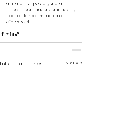
familia, al tiempo de generar 
espacios para hacer comunidad y 
propiciar la reconstrucción del 
tejido social.
Ver todo
Entradas recientes