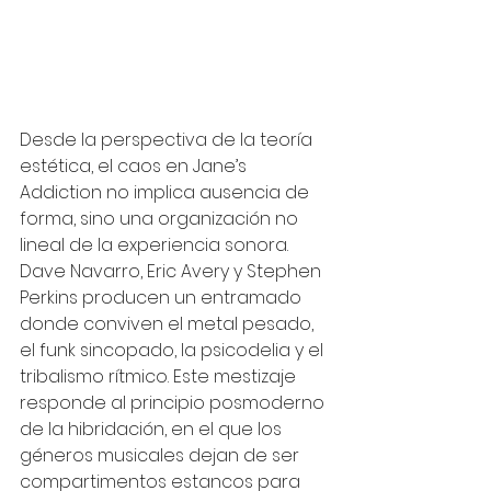
Desde la perspectiva de la teoría 
estética, el caos en Jane’s 
Addiction no implica ausencia de 
forma, sino una organización no 
lineal de la experiencia sonora. 
Dave Navarro, Eric Avery y Stephen 
Perkins producen un entramado 
donde conviven el metal pesado, 
el funk sincopado, la psicodelia y el 
tribalismo rítmico. Este mestizaje 
responde al principio posmoderno 
de la hibridación, en el que los 
géneros musicales dejan de ser 
compartimentos estancos para 