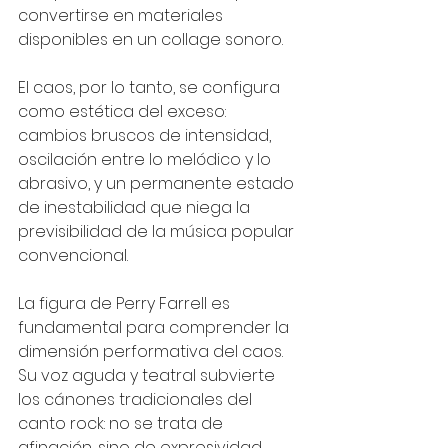
convertirse en materiales 
disponibles en un collage sonoro.
El caos, por lo tanto, se configura 
como estética del exceso: 
cambios bruscos de intensidad, 
oscilación entre lo melódico y lo 
abrasivo, y un permanente estado 
de inestabilidad que niega la 
previsibilidad de la música popular 
convencional.
La figura de Perry Farrell es 
fundamental para comprender la 
dimensión performativa del caos. 
Su voz aguda y teatral subvierte 
los cánones tradicionales del 
canto rock: no se trata de 
afinación, sino de expresividad 