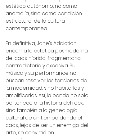
estético autónomo, no como 
anomalía, sino como condición 
estructural de la cultura 
contemporánea.
En definitiva, Jane’s Addiction 
encarna la estética posmoderna 
del caos: híbrida, fragmentaria, 
contradictoria y excesiva. Su 
música y su performance no 
buscan resolver las tensiones de 
la modernidad, sino habitarlas y 
amplificarlas. Así, la banda no solo 
pertenece a la historia del rock, 
sino también a la genealogía 
cultural de un tiempo donde el 
caos, lejos de ser un enemigo del 
arte, se convirtió en 