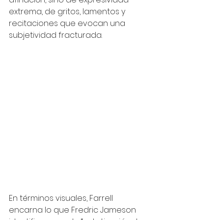
extrema, de gritos, lamentos y 
recitaciones que evocan una 
subjetividad fracturada.
En términos visuales, Farrell 
encarna lo que Fredric Jameson 