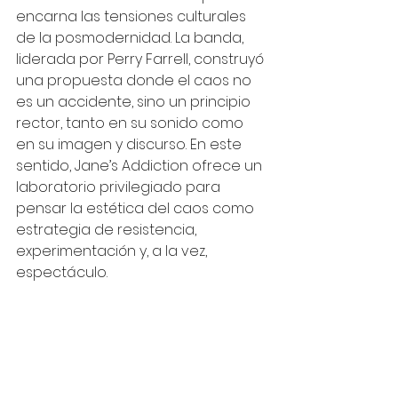
encarna las tensiones culturales 
de la posmodernidad. La banda, 
liderada por Perry Farrell, construyó 
una propuesta donde el caos no 
es un accidente, sino un principio 
rector, tanto en su sonido como 
en su imagen y discurso. En este 
sentido, Jane’s Addiction ofrece un 
laboratorio privilegiado para 
pensar la estética del caos como 
estrategia de resistencia, 
experimentación y, a la vez, 
espectáculo.