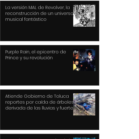
La versión MAL de Revolver, la
reconstrucción de un universo
musical fantástico
Purple Rain, el epicentro de
Prince y su revolución
Atiende Gobierno de Toluca
reportes por caída de árboles
derivada de las lluvias y fuertes
vientos