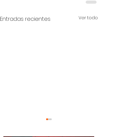
Ver todo
Entradas recientes