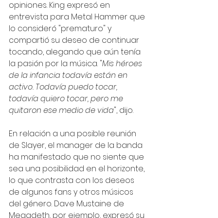
opiniones. King expresó en 
entrevista para Metal Hammer que 
lo consideró "prematuro" y 
compartió su deseo de continuar 
tocando, alegando que aún tenía 
la pasión por la música. "
Mis héroes 
de la infancia todavía están en 
activo. Todavía puedo tocar, 
todavía quiero tocar, pero me 
quitaron ese medio de vida
", dijo.
En relación a una posible reunión 
de Slayer, el manager de la banda 
ha manifestado que no siente que 
sea una posibilidad en el horizonte, 
lo que contrasta con los deseos 
de algunos fans y otros músicos 
del género. Dave Mustaine de 
Megadeth, por ejemplo, expresó su 