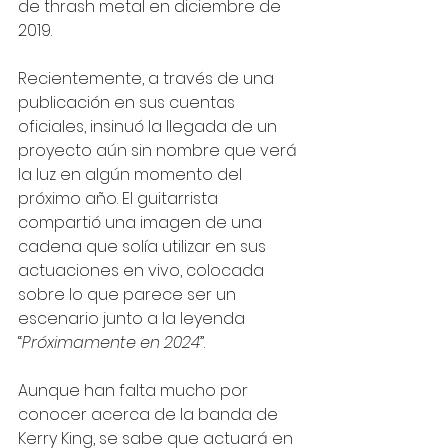
de thrash metal en diciembre de 
2019. 
Recientemente, a través de una 
publicación en sus cuentas 
oficiales, insinuó la llegada de un 
proyecto aún sin nombre que verá 
la luz en algún momento del 
próximo año. El guitarrista 
compartió una imagen de una 
cadena que solía utilizar en sus 
actuaciones en vivo, colocada 
sobre lo que parece ser un 
escenario junto a la leyenda 
“
Próximamente en 2024
”. 
Aunque han falta mucho por 
conocer acerca de la banda de 
Kerry King, se sabe que actuará en 