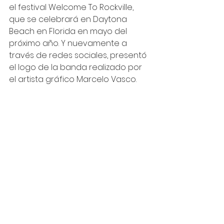
el festival Welcome To 
Rockville, 
que se celebrará en Daytona 
Beach en Florida en mayo del 
próximo año. Y nuevamente a 
través de redes sociales, presentó 
e
l logo de la banda realizado por 
el artista gráfico Marcelo Vasco.