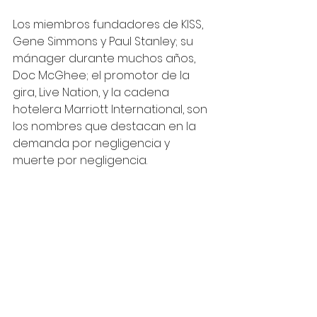
Los miembros fundadores de KISS, 
Gene Simmons y Paul Stanley; su 
mánager durante muchos años, 
Doc McGhee; el promotor de la 
gira, Live Nation, y la cadena 
hotelera Marriott International, son 
los nombres que destacan en la 
demanda por negligencia y 
muerte por negligencia.