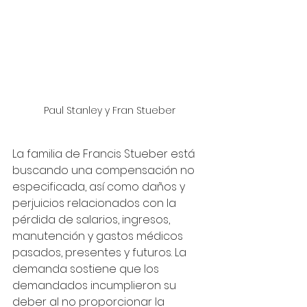
Paul Stanley y Fran Stueber
La familia de Francis Stueber está 
buscando una compensación no 
especificada, así como daños y 
perjuicios relacionados con la 
pérdida de salarios, ingresos, 
manutención y gastos médicos 
pasados, presentes y futuros. La 
demanda sostiene que los 
demandados incumplieron su 
deber al no proporcionar la 