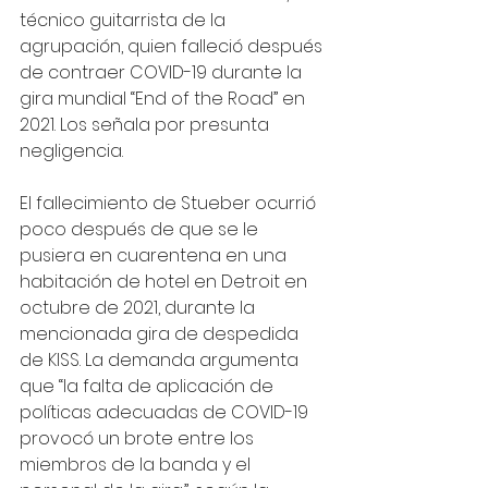
técnico guitarrista de la 
agrupación, quien falleció después 
de contraer COVID-19 durante la 
gira mundial “End of the Road” en 
2021. Los señala por presunta 
negligencia. 
El fallecimiento de Stueber ocurrió 
poco después de que se le 
pusiera en cuarentena en una 
habitación de hotel en Detroit en 
octubre de 2021, durante la 
mencionada gira de despedida 
de KISS. La demanda argumenta 
que “la falta de aplicación de 
políticas adecuadas de COVID-19 
provocó un brote entre los 
miembros de la banda y el 