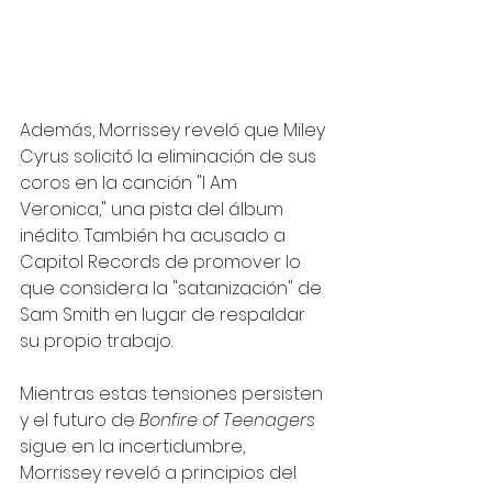
Además, Morrissey reveló que Miley 
Cyrus solicitó la eliminación de sus 
coros en la canción "I Am 
Veronica," una pista del álbum 
inédito. También ha acusado a 
Capitol Records de promover lo 
que considera la "satanización" de 
Sam Smith en lugar de respaldar 
su propio trabajo.
Mientras estas tensiones persisten 
y el futuro de 
Bonfire of Teenagers
sigue en la incertidumbre, 
Morrissey reveló a principios del 