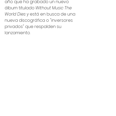
año que ha grabado un nuevo 
álbum titulado 
Without Music The 
World Dies y
 está en busca de una 
nueva discográfica o "inversores 
privados" que respalden su 
lanzamiento.