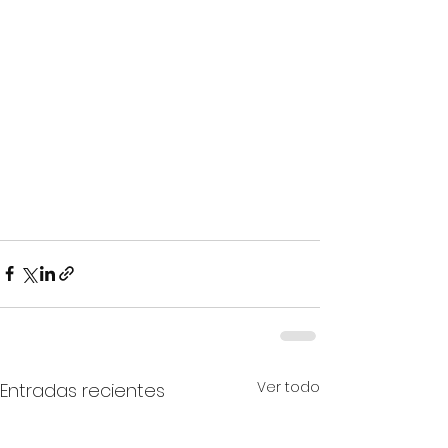
Ver todo
Entradas recientes