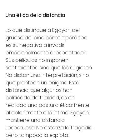
Una ética de la distancia
Lo que distingue a Egoyan del 
grueso del cine contemporáneo 
es su negativa a invadir 
emocionalmente al espectador. 
Sus películas no imponen 
sentimientos, sino que los sugieren. 
No dictan una interpretación, sino 
que plantean un enigma. Esta 
distancia, que algunos han 
calificado de frialdad, es en 
realidad una postura ética: frente 
al dolor, frente a lo íntimo, Egoyan 
mantiene una distancia 
respetuosa. No estetiza la tragedia, 
pero tampoco la explota.