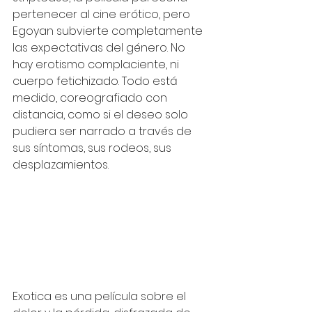
pertenecer al cine erótico, pero 
Egoyan subvierte completamente 
las expectativas del género. No 
hay erotismo complaciente, ni 
cuerpo fetichizado. Todo está 
medido, coreografiado con 
distancia, como si el deseo solo 
pudiera ser narrado a través de 
sus síntomas, sus rodeos, sus 
desplazamientos.
Exotica es una película sobre el 