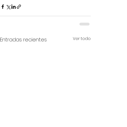
Ver todo
Entradas recientes