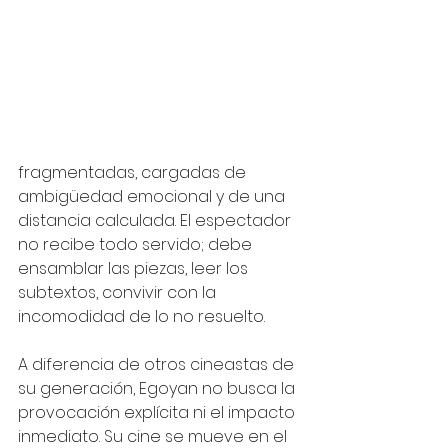
fragmentadas, cargadas de 
ambigüedad emocional y de una 
distancia calculada. El espectador 
no recibe todo servido; debe 
ensamblar las piezas, leer los 
subtextos, convivir con la 
incomodidad de lo no resuelto.
A diferencia de otros cineastas de 
su generación, Egoyan no busca la 
provocación explícita ni el impacto 
inmediato. Su cine se mueve en el 