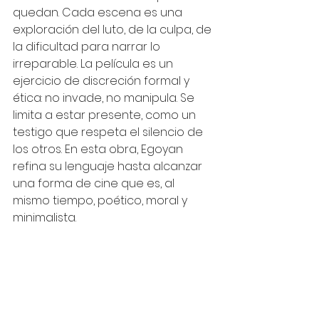
quedan. Cada escena es una 
exploración del luto, de la culpa, de 
la dificultad para narrar lo 
irreparable. La película es un 
ejercicio de discreción formal y 
ética: no invade, no manipula. Se 
limita a estar presente, como un 
testigo que respeta el silencio de 
los otros. En esta obra, Egoyan 
refina su lenguaje hasta alcanzar 
una forma de cine que es, al 
mismo tiempo, poético, moral y 
minimalista.