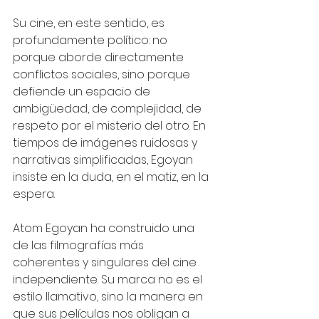
Su cine, en este sentido, es 
profundamente político: no 
porque aborde directamente 
conflictos sociales, sino porque 
defiende un espacio de 
ambigüedad, de complejidad, de 
respeto por el misterio del otro. En 
tiempos de imágenes ruidosas y 
narrativas simplificadas, Egoyan 
insiste en la duda, en el matiz, en la 
espera.
Atom Egoyan ha construido una 
de las filmografías más 
coherentes y singulares del cine 
independiente. Su marca no es el 
estilo llamativo, sino la manera en 
que sus películas nos obligan a 