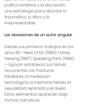
política estética, y la discreción, 
una estrategia para abordar lo 
traumático, lo ético y lo 
irrepresentable.
Las obsesiones de un autor singular
Desde sus primeros trabajos en los 
años 80 —Next of Kin (1984), Family 
Viewing (1987), Speaking Parts (1989)
— Egoyan estableció sus temas 
recurrentes: las fracturas 
familiares, la mediación 
tecnológica, la memoria herida, la 
sexualidad reprimida y el duelo. 
Estos elementos aparecen bajo 
formas narrativas 