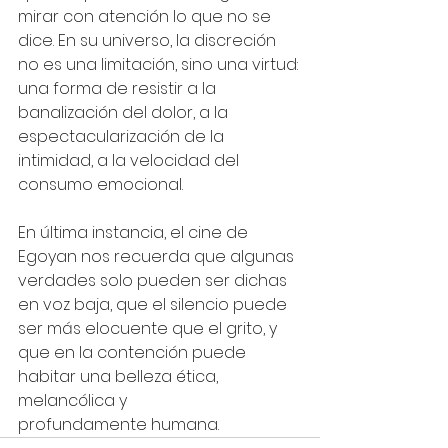
mirar con atención lo que no se 
dice. En su universo, la discreción 
no es una limitación, sino una virtud: 
una forma de resistir a la 
banalización del dolor, a la 
espectacularización de la 
intimidad, a la velocidad del 
consumo emocional.
En última instancia, el cine de 
Egoyan nos recuerda que algunas 
verdades solo pueden ser dichas 
en voz baja, que el silencio puede 
ser más elocuente que el grito, y 
que en la contención puede 
habitar una belleza ética, 
melancólica y 
profundamente humana.