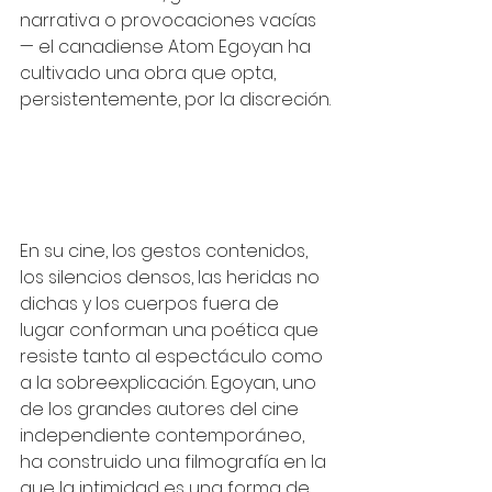
narrativa o provocaciones vacías
— el canadiense Atom Egoyan ha 
cultivado una obra que opta, 
persistentemente, por la discreción.
En su cine, los gestos contenidos, 
los silencios densos, las heridas no 
dichas y los cuerpos fuera de 
lugar conforman una poética que 
resiste tanto al espectáculo como 
a la sobreexplicación. Egoyan, uno 
de los grandes autores del cine 
independiente contemporáneo, 
ha construido una filmografía en la 
que la intimidad es una forma de 