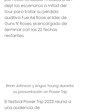
dejó los escenarios a mitad del 
tour para tratar su pérdida 
auditiva. Fue Axl Rose, el líder de 
Guns N’ Roses, el encargado de 
terminar con las 22 fechas 
restantes.
 Brian Johnson y Angus Young durante 
su presentación en Power Trip
El festival Power Trip 2023 reunió a 
una audiencia de 