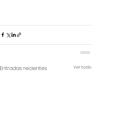
Ver todo
Entradas recientes