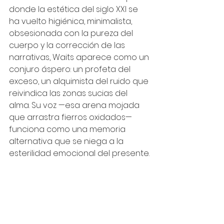
donde la estética del siglo XXI se 
ha vuelto higiénica, minimalista, 
obsesionada con la pureza del 
cuerpo y la corrección de las 
narrativas, Waits aparece como un 
conjuro áspero: un profeta del 
exceso, un alquimista del ruido que 
reivindica las zonas sucias del 
alma. Su voz —esa arena mojada 
que arrastra fierros oxidados— 
funciona como una memoria 
alternativa que se niega a la 
esterilidad emocional del presente.