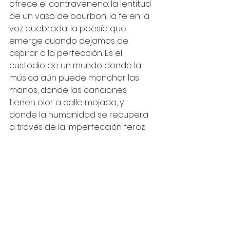
ofrece el contraveneno: la lentitud 
de un vaso de bourbon, la fe en la 
voz quebrada, la poesía que 
emerge cuando dejamos de 
aspirar a la perfección. Es el 
custodio de un mundo donde la 
música aún puede manchar las 
manos, donde las canciones 
tienen olor a calle mojada, y 
donde la humanidad se recupera 
a través de la imperfección feroz.