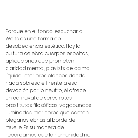
Porque en el fondo, escuchar a 
Waits es una forma de 
desobediencia estética. Hoy la 
cultura celebra cuerpos esbeltos, 
aplicaciones que prometen 
claridad mental, playlists de calma 
líquida, interiores blancos donde 
nada sobresale. Frente a esa 
devoción por lo neutro, él ofrece 
un carnaval de seres rotos: 
prostitutas filosóficas, vagabundos 
iluminados, marineros que cantan 
plegarias ebrias al borde del 
muelle. Es su manera de 
recordarnos que la humanidad no 