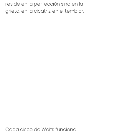
reside en la perfección sino en la 
grieta, en la cicatriz, en el temblor.
Cada disco de Waits funciona 