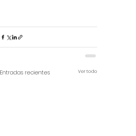
Ver todo
Entradas recientes