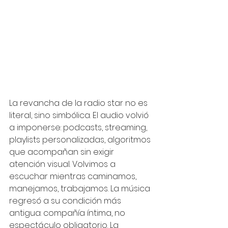
La revancha de la radio star no es 
literal, sino simbólica. El audio volvió 
a imponerse: podcasts, streaming, 
playlists personalizadas, algoritmos 
que acompañan sin exigir 
atención visual. Volvimos a 
escuchar mientras caminamos, 
manejamos, trabajamos. La música 
regresó a su condición más 
antigua: compañía íntima, no 
espectáculo obligatorio. La 