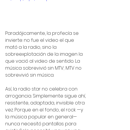
Paradójicamente, la profecía se 
invierte: no fue el video el que 
mató a la radio, sino la 
sobreexplotación de la imagen la 
que vació al video de sentido. La 
música sobrevivió sin MTV; MTV no 
sobrevivió sin música.
Así, la radio star no celebra con 
arrogancia. Simplemente sigue ahí, 
resistente, adaptada, invisible otra 
vez. Porque en el fondo, el rock —y 
la música popular en general— 
nunca necesitó pantallas para 