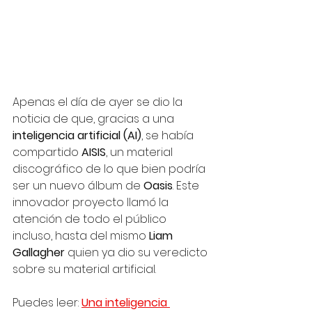
Apenas el día de ayer se dio la 
noticia de que, gracias a una 
inteligencia artificial (AI)
, se había 
compartido 
AISIS
, un material 
discográfico de lo que bien podría 
ser un nuevo álbum de 
Oasis
. Este 
innovador proyecto llamó la 
atención de todo el público 
incluso, hasta del mismo 
Liam 
Gallagher
 quien ya dio su veredicto 
sobre su material artificial. 
Puedes leer: 
Una inteligencia 