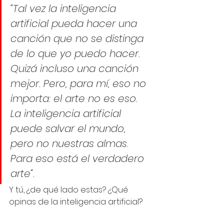
“Tal vez la inteligencia 
artificial pueda hacer una 
canción que no se distinga 
de lo que yo puedo hacer. 
Quizá incluso una canción 
mejor. Pero, para mí, eso no 
importa: el arte no es eso. 
La inteligencia artificial 
puede salvar el mundo, 
pero no nuestras almas. 
Para eso está el verdadero 
arte”.
Y tú, ¿de qué lado estas? ¿Qué 
opinas de la inteligencia artificial?