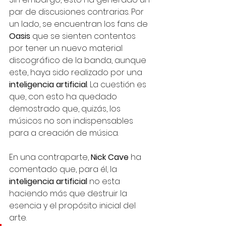
par de discusiones contrarias. Por 
un lado, se encuentran los fans de 
Oasis 
que se sienten contentos 
por tener un nuevo material 
discográfico de la banda, aunque 
este, haya sido realizado por una 
inteligencia artificial
. La cuestión es 
que, con esto ha quedado 
demostrado que, quizás, los 
músicos no son indispensables 
para a creación de música. 
En una contraparte, 
Nick Cave 
ha 
comentado que, para él, la 
inteligencia artificial 
no esta 
haciendo más que destruir la 
esencia y el propósito inicial del 
arte. 