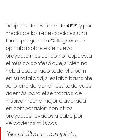
Después del estreno de 
AISIS
, y por 
medio de las redes sociales, una 
fan le preguntó a 
Gallagher
 que 
opinaba sobre este nuevo 
proyecto musical. como respuesta, 
el músico confesó que, si bien no 
había escuchado todo el álbum 
en su totalidad, si estaba bastante 
sorprendido por el resultado pues, 
además, para él se trataba de 
música mucho mejor elaborada 
en comparación con otros 
proyectos llevados a cabo por 
verdaderos músicos. 
“No el álbum completo, 