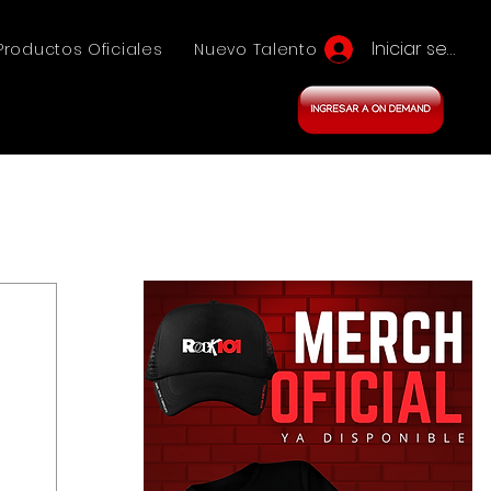
Iniciar sesión
Productos Oficiales
Nuevo Talento