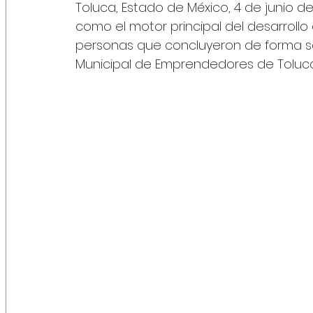
Toluca, Estado de México, 4 de junio d
como el motor principal del desarrollo
personas que concluyeron de forma sat
Municipal de Emprendedores de Toluca 