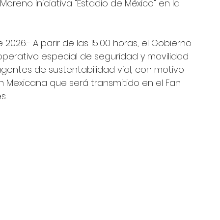
 2026.- A parir de las 15:00 horas, el Gobierno 
perativo especial de seguridad y movilidad 
agentes de sustentabilidad vial, con motivo 
 Mexicana que será transmitido en el Fan 
s.