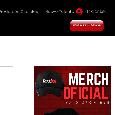
Iniciar sesión
Productos Oficiales
Nuevo Talento