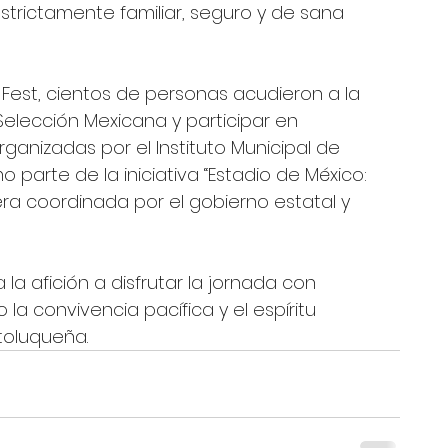
strictamente familiar, seguro y de sana 
 Fest, cientos de personas acudieron a la 
Selección Mexicana y participar en 
ganizadas por el Instituto Municipal de 
 parte de la iniciativa “Estadio de México: 
ra coordinada por el gobierno estatal y 
la afición a disfrutar la jornada con 
 la convivencia pacífica y el espíritu 
 toluqueña.