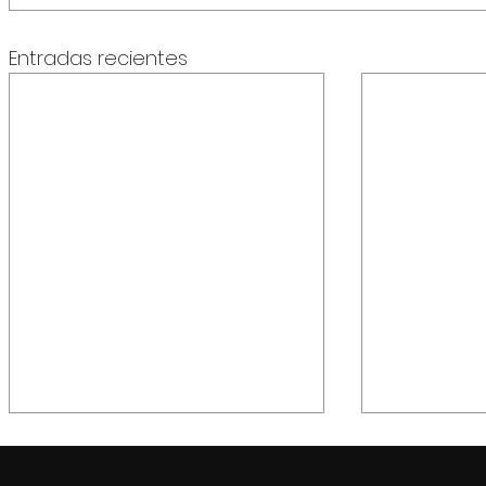
Entradas recientes