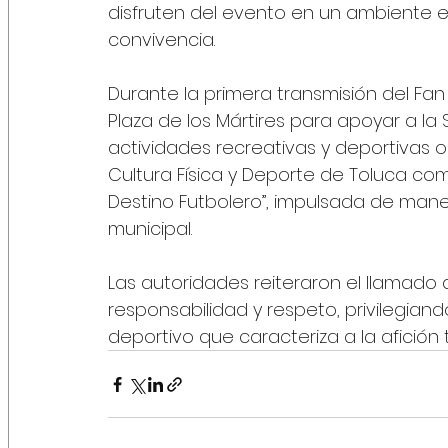
disfruten del evento en un ambiente e
convivencia.
Durante la primera transmisión del Fan
Plaza de los Mártires para apoyar a la 
actividades recreativas y deportivas or
Cultura Física y Deporte de Toluca como
Destino Futbolero”, impulsada de mane
municipal.
Las autoridades reiteraron el llamado a 
responsabilidad y respeto, privilegiando
deportivo que caracteriza a la afición