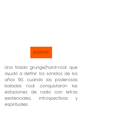
BOLETOS
Una triada grunge/hard-rock que 
ayudó a definir los sonidos de los 
años 90, cuando las poderosas 
baladas rock conquistaron las 
estaciones de radio con letras 
existenciales, introspectivas y 
espirituales.