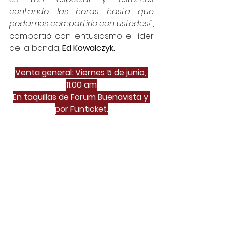
contando las horas hasta que 
podamos compartirlo con ustedes!"
, 
compartió con entusiasmo el líder 
de la banda,
 Ed Kowalczyk.
Venta general: Viernes 5 de junio, 
11:00 am
En taquillas de Forum Buenavista y 
por Funticket.