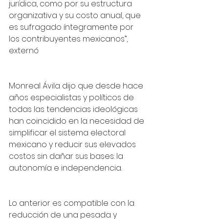
jurídica, como por su estructura 
organizativa y su costo anual, que 
es sufragado íntegramente por 
los contribuyentes mexicanos”, 
externó 
Monreal Ávila dijo que desde hace 
años especialistas y políticos de 
todas las tendencias ideológicas 
han coincidido en la necesidad de 
simplificar el sistema electoral 
mexicano y reducir sus elevados 
costos sin dañar sus bases: la 
autonomía e independencia.
Lo anterior es compatible con la 
reducción de una pesada y 