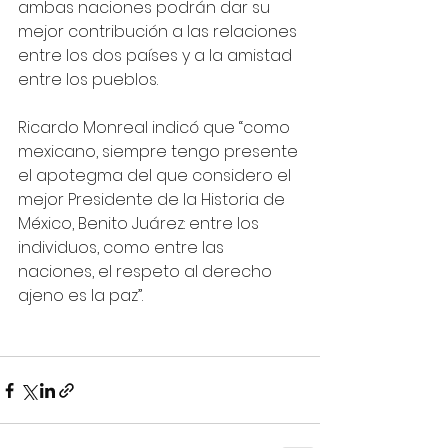
ambas naciones podrán dar su 
mejor contribución a las relaciones 
entre los dos países y a la amistad 
entre los pueblos.
Ricardo Monreal indicó que “como 
mexicano, siempre tengo presente 
el apotegma del que considero el 
mejor Presidente de la Historia de 
México, Benito Juárez: entre los 
individuos, como entre las 
naciones, el respeto al derecho 
ajeno es la paz”.