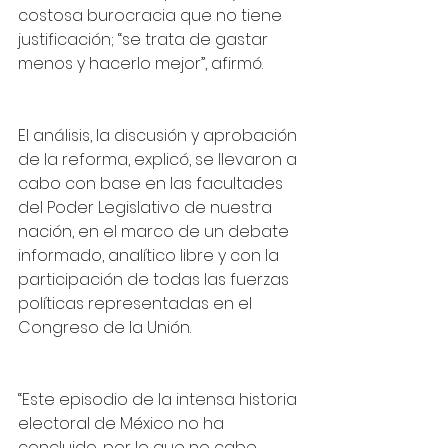
costosa burocracia que no tiene 
justificación; “se trata de gastar 
menos y hacerlo mejor”, afirmó.
El análisis, la discusión y aprobación 
de la reforma, explicó, se llevaron a 
cabo con base en las facultades 
del Poder Legislativo de nuestra 
nación, en el marco de un debate 
informado, analítico libre y con la 
participación de todas las fuerzas 
políticas representadas en el 
Congreso de la Unión.
“Este episodio de la intensa historia 
electoral de México no ha 
concluido, por lo que no cabe 