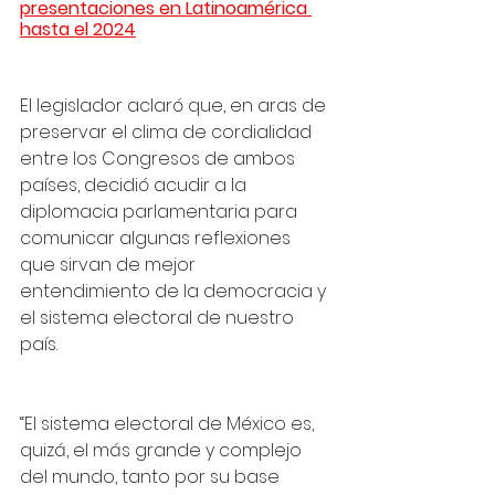
presentaciones en Latinoamérica 
hasta el 2024
El legislador aclaró que, en aras de 
preservar el clima de cordialidad 
entre los Congresos de ambos 
países, decidió acudir a la 
diplomacia parlamentaria para 
comunicar algunas reflexiones 
que sirvan de mejor 
entendimiento de la democracia y 
el sistema electoral de nuestro 
país.
“El sistema electoral de México es, 
quizá, el más grande y complejo 
del mundo, tanto por su base 