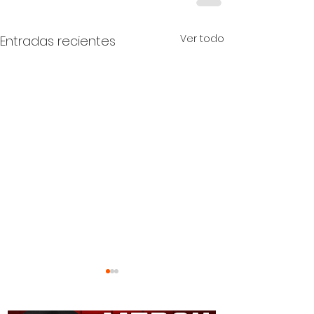
Ver todo
Entradas recientes