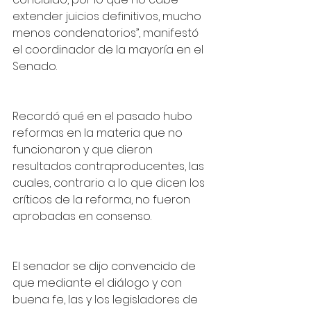
extender juicios definitivos, mucho 
menos condenatorios”, manifestó 
el coordinador de la mayoría en el 
Senado.
Recordó qué en el pasado hubo 
reformas en la materia que no 
funcionaron y que dieron 
resultados contraproducentes, las 
cuales, contrario a lo que dicen los 
críticos de la reforma, no fueron 
aprobadas en consenso.
El senador se dijo convencido de 
que mediante el diálogo y con 
buena fe, las y los legisladores de 