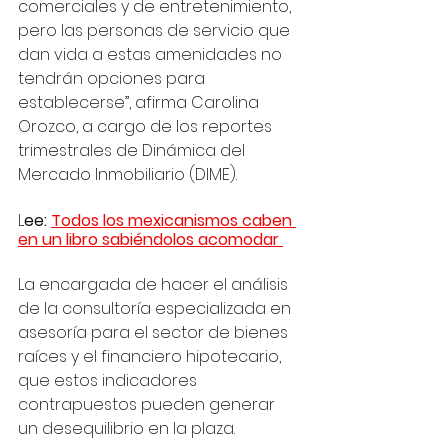
comerciales y de entretenimiento, 
pero las personas de servicio que 
dan vida a estas amenidades no 
tendrán opciones para 
establecerse”, afirma Carolina 
Orozco, a cargo de los reportes 
trimestrales de Dinámica del 
Mercado Inmobiliario (DIME).
L
ee: 
Todos los mexicanismos caben 
en un libro sabiéndolos acomodar 
La encargada de hacer el análisis 
de la consultoría especializada en 
asesoría para el sector de bienes 
raíces y el financiero hipotecario,  
que estos indicadores 
contrapuestos pueden generar 
un desequilibrio en la plaza.