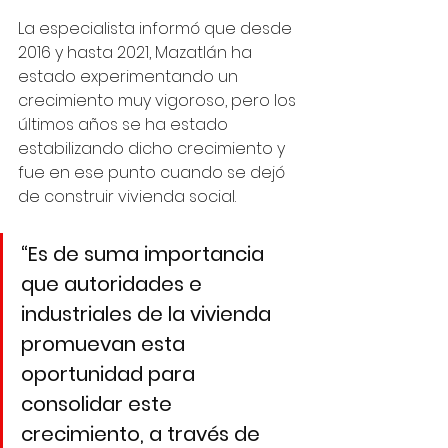
La especialista informó que desde 
2016 y hasta 2021, Mazatlán ha 
estado experimentando un 
crecimiento muy vigoroso, pero los 
últimos años se ha estado 
estabilizando dicho crecimiento y 
fue en ese punto cuando se dejó 
de construir vivienda social. 
“Es de suma importancia 
que autoridades e 
industriales de la vivienda 
promuevan esta 
oportunidad para 
consolidar este 
crecimiento, a través de 