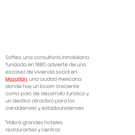
Softec, una consultoría inmobiliaria 
fundada en 1980, advierte de una 
escasez de vivienda social en 
Mazatlán,
 una ciudad mexicana 
donde hay un boom creciente 
como polo de desarrollo turístico y 
un destino atractivo para los 
canadienses y estadounidenses.
“Habrá grandes hoteles, 
restaurantes y centros 