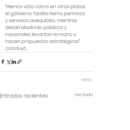
“Hemos visto cómo en otras plazas 
el gobierno facilita tierra, permisos 
y servicios asequibles, mientras 
desarrolladores públicos y 
nacionales levantan la mano y 
hacen propuestas estratégicas” 
concluyó.
Ver todo
Entradas recientes