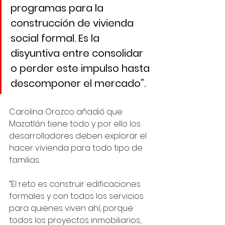
programas para la 
construcción de vivienda 
social formal. Es la 
disyuntiva entre consolidar 
o perder este impulso hasta 
descomponer el mercado”.
Carolina Orozco añadió que 
Mazatlán tiene todo y por ello los 
desarrolladores deben explorar el 
hacer vivienda para todo tipo de 
familias.
“El reto es construir edificaciones 
formales y con todos los servicios 
para quienes viven ahí, porque 
todos los proyectos inmobiliarios, 