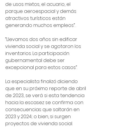
de usos mixtos, el acuario, el 
parque aeroespacial y demás 
atractivos turísticos están 
generando muchos empleos”.
“Llevamos dos años sin edificar 
vivienda social y se agotaron los 
inventarios. La participación 
gubernamental debe ser 
excepcional para estos casos”.
La especialista finalizó diciendo 
que en su próximo reporte de abril 
de 2023, se verá si esta tendencia 
hacia la escasez se confirma con 
consecuencias que saltarán en 
2023 y 2024; o bien, si surgen 
proyectos de vivienda social.