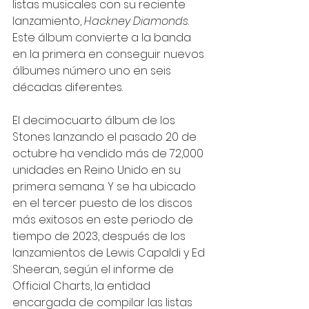
listas musicales con su reciente 
lanzamiento, 
Hackney Diamonds
. 
Este álbum convierte a la banda 
en la primera en conseguir nuevos 
álbumes número uno en seis 
décadas diferentes. 
El decimocuarto álbum de los 
Stones lanzando el pasado 20 de 
octubre ha vendido más de 72,000 
unidades en Reino Unido en su 
primera semana. Y se ha ubicado 
en el tercer puesto de los discos 
más exitosos en este periodo de 
tiempo de 2023, después de los 
lanzamientos de Lewis Capaldi y Ed 
Sheeran, según el informe de 
Official Charts, la entidad 
encargada de compilar las listas 