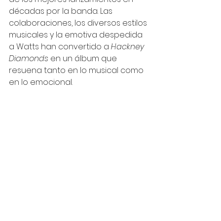
décadas por la banda. Las 
colaboraciones, los diversos estilos 
musicales y la emotiva despedida 
a Watts han convertido a 
Hackney 
Diamonds
 en un álbum que 
resuena tanto en lo musical como 
en lo emocional.