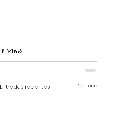
Ver todo
Entradas recientes