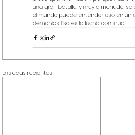
una gran batalla, y muy a menudo, se 
el mundo puede entender eso en un ci
demonios. Esa es la lucha continua.”
Entradas recientes