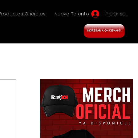
Iniciar sesión
Productos Oficiales
Nuevo Talento