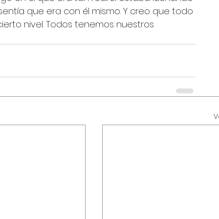
sentía que era con él mismo. Y creo que todo 
erto nivel. Todos tenemos nuestros 
V