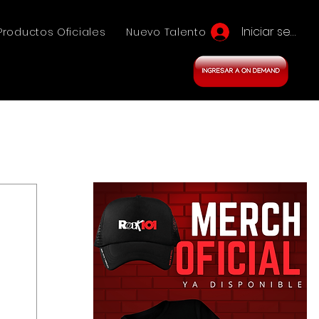
Iniciar sesión
Productos Oficiales
Nuevo Talento