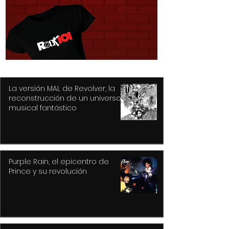
La versión MAL de Revolver, la
reconstrucción de un universo
musical fantástico
Purple Rain, el epicentro de
Prince y su revolución