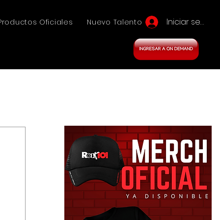
Iniciar sesión
Productos Oficiales
Nuevo Talento