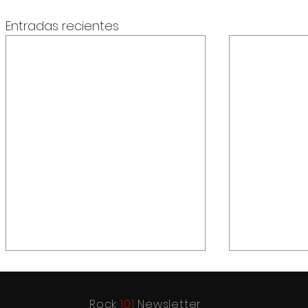
Entradas recientes
Rock
101
Newsletter