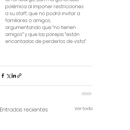
polémica al imponer restricciones 
a su staff, que no podrá invitar a 
familiares o amigos, 
argumentando que “no tienen 
amigos” y que las parejas “están 
encantadas de perderlos de vista”
Ver todo
Entradas recientes