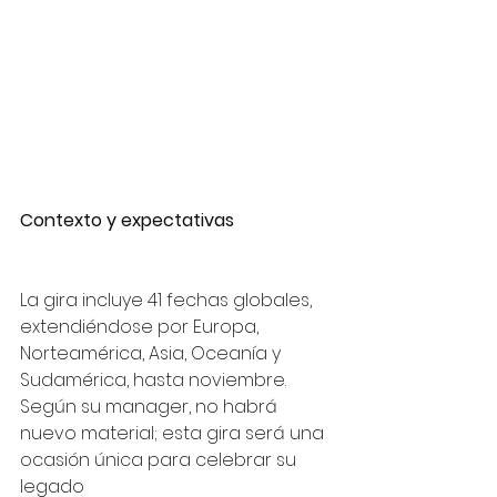
Contexto y expectativas
La gira incluye 41 fechas globales, 
extendiéndose por Europa, 
Norteamérica, Asia, Oceanía y 
Sudamérica, hasta noviembre. 
Según su manager, no habrá 
nuevo material; esta gira será una 
ocasión única para celebrar su 
legado