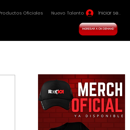
Iniciar sesión
Productos Oficiales
Nuevo Talento