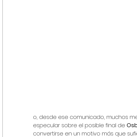
o, desde ese comunicado, muchos med
especular sobre el posible final de 
Osb
convertirse en un motivo más que sufi