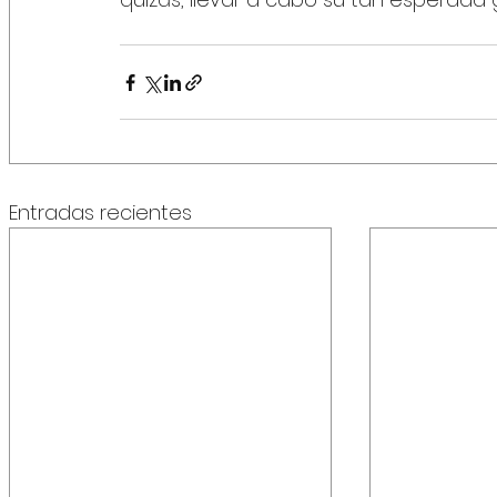
Entradas recientes