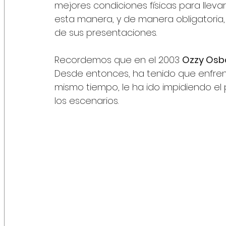
mejores condiciones físicas para lleva
esta manera, y de manera obligatoria, 
de sus presentaciones.
Recordemos que en el 2003 
Ozzy Osb
Desde entonces, ha tenido que enfrenta
mismo tiempo, le ha ido impidiendo el p
los escenarios.