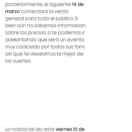
posteriormente, el siguiente 
14 de 
marzo
 comenzará la venta 
general para todo el público. Si 
bien aún no sabemos información 
sobre los precios, si te podemos ir 
adelantando que será un evento 
muy codiciado por todos sus fans 
así que, te deseamos la mejor de 
las suertes.
La noticia se dio este 
viernes 10 de 