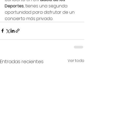
Deportes
, tienes una segunda 
oportunidad para disfrutar de un 
concierto más privado. 
Ver todo
Entradas recientes